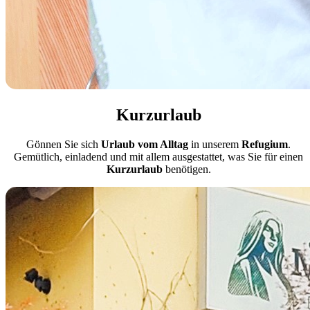
Kurzurlaub
Gönnen Sie sich
Urlaub vom Alltag
in unserem
Refugium
.
Gemütlich, einladend und mit allem ausgestattet, was Sie für einen
Kurzurlaub
benötigen.