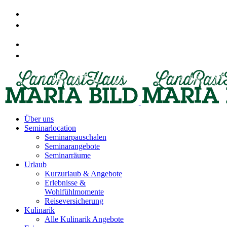
Über uns
Seminarlocation
Seminarpauschalen
Seminarangebote
Seminarräume
Urlaub
Kurzurlaub & Angebote
Erlebnisse &
Wohlfühlmomente
Reiseversicherung
Kulinarik
Alle Kulinarik Angebote