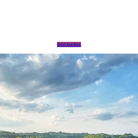
Jetzt buchen