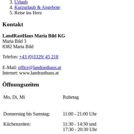
Urlaub
Kurzurlaub & Angebote
Reise ins Herz
Kontakt
LandRastHaus Maria Bild KG
Maria Bild 3
8382 Maria Bild
Telefon:
+43 (0)3329/ 45 218
E-Mail:
office@landrasthaus.at
Internet: www.landrasthaus.at
Öffnungszeiten
Mo, Di, Mi
Ruhetag
Donnerstag bis Samstag:
11:00 - 21:00 Uhr
Küchenzeiten:
11:30 - 14:30 und
17:30 - 20:30 Uhr