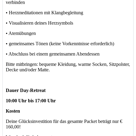
verbinden
• Herzmeditationen mit Klangbegleitung
• Visualisieren deines Herzsymbols
• Atemübungen
• gemeinsames Tönen (keine Vorkenntnisse erforderlich)
• Abschluss bei einem gemeinsamen Abendessen
Bitte mitbringen: bequeme Kleidung, warme Socken, Sitzpolster,
Decke und/oder Matte.
Dauer Day-Retreat
10:00 Uhr bis 17:00 Uhr
Kosten
Deine Glücksinvestition für das gesamte Packet beträgt nur €
160,00!