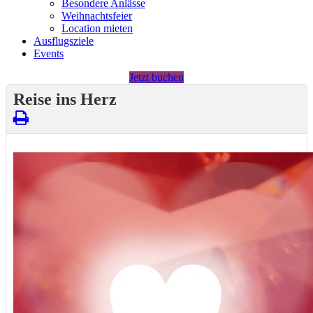
Besondere Anlässe
Weihnachtsfeier
Location mieten
Ausflugsziele
Events
Jetzt buchen
Reise ins Herz