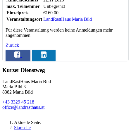
max. Teilnehmer
Unbegrenzt
Einzelpreis
€160.00
Veranstaltungsort
LandRastHaus Maria Bild
Für diese Veranstaltung werden keine Anmeldungen mehr
angenommen.
Zurück
Kurzer Dienstweg
LandRastHaus Maria Bild
Maria Bild 3
8382 Maria Bild
+43 3329 45 218
office@landrasthaus.at
Aktuelle Seite:
Startseite