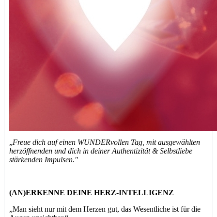
„
Freue dich auf einen WUNDERvollen Tag,
mit ausgewählten
herzöffnenden und dich in deiner Authentizität & Selbstliebe
stärkenden Impulsen."
(AN)ERKENNE DEINE HERZ-INTELLIGENZ
„Man sieht nur mit dem Herzen gut, das Wesentliche ist für die