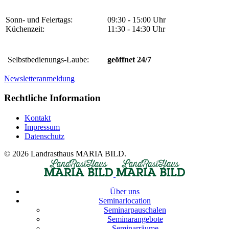
Sonn- und Feiertags:
09:30 - 15:00 Uhr
Küchenzeit:
11:30 - 14:30 Uhr
Selbstbedienungs-Laube:
geöffnet 24/7
Newsletteranmeldung
Rechtliche Information
Kontakt
Impressum
Datenschutz
© 2026 Landrasthaus MARIA BILD.
Über uns
Seminarlocation
Seminarpauschalen
Seminarangebote
Seminarräume