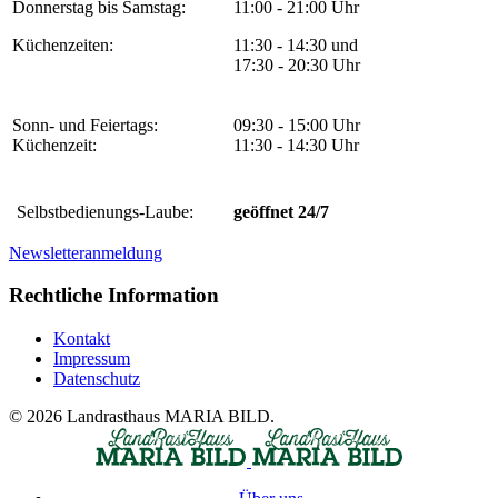
Donnerstag bis Samstag:
11:00 - 21:00 Uhr
Küchenzeiten:
11:30 - 14:30 und
17:30 - 20:30 Uhr
Sonn- und Feiertags:
09:30 - 15:00 Uhr
Küchenzeit:
11:30 - 14:30 Uhr
Selbstbedienungs-Laube:
geöffnet 24/7
Newsletteranmeldung
Rechtliche Information
Kontakt
Impressum
Datenschutz
© 2026 Landrasthaus MARIA BILD.