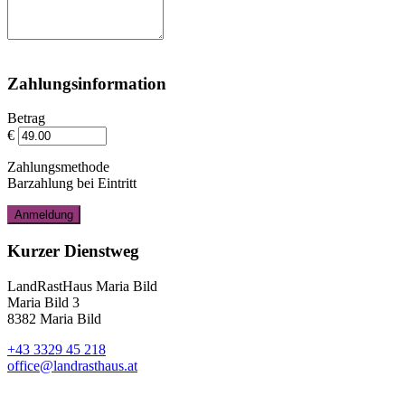
Zahlungsinformation
Betrag
€
Zahlungsmethode
Barzahlung bei Eintritt
Kurzer Dienstweg
LandRastHaus Maria Bild
Maria Bild 3
8382 Maria Bild
+43 3329 45 218
office@landrasthaus.at