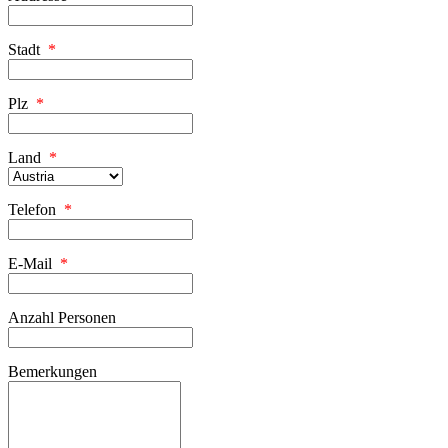
Stadt
*
Plz
*
Land
*
Telefon
*
E-Mail
*
Anzahl Personen
Bemerkungen