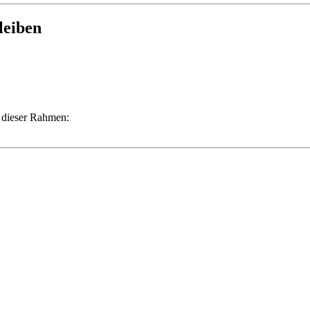
leiben
 dieser Rahmen: