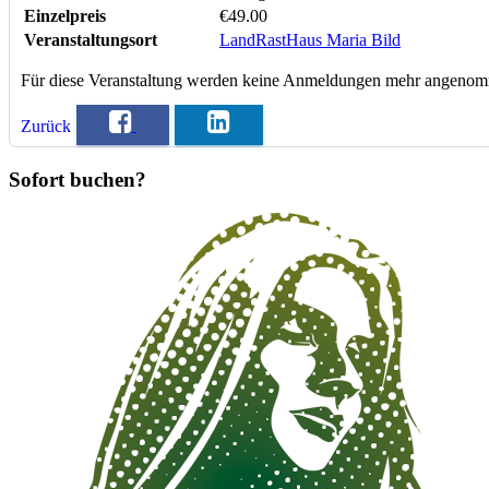
Einzelpreis
€49.00
Veranstaltungsort
LandRastHaus Maria Bild
Für diese Veranstaltung werden keine Anmeldungen mehr angeno
Zurück
Sofort buchen?