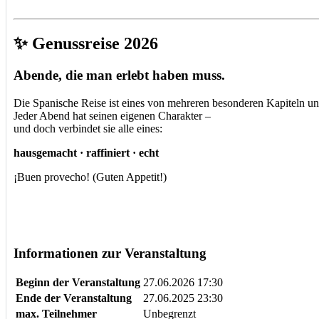
✨ Genussreise 2026
Abende, die man erlebt haben muss.
Die Spanische Reise ist eines von mehreren besonderen Kapiteln un
Jeder Abend hat seinen eigenen Charakter –
und doch verbindet sie alle eines:
hausgemacht · raffiniert · echt
¡Buen provecho! (Guten Appetit!)
Informationen zur Veranstaltung
Beginn der Veranstaltung
27.06.2026 17:30
Ende der Veranstaltung
27.06.2025 23:30
max. Teilnehmer
Unbegrenzt