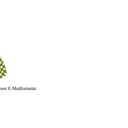
nser E-Mailformular.