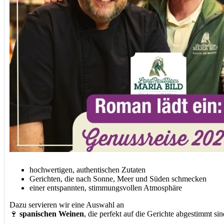
hochwertigen, authentischen Zutaten
Gerichten, die nach Sonne, Meer und Süden schmecken
einer entspannten, stimmungsvollen Atmosphäre
Dazu servieren wir eine Auswahl an
🍷
spanischen Weinen
, die perfekt auf die Gerichte abgestimmt sin