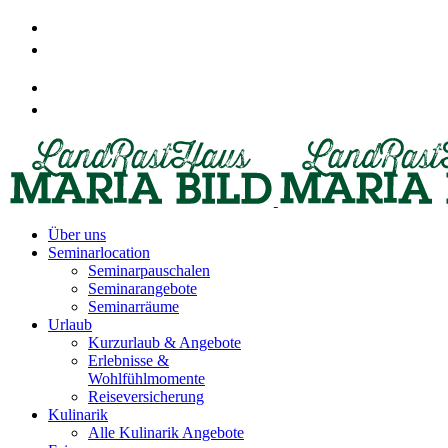
Über uns
Seminarlocation
Seminarpauschalen
Seminarangebote
Seminarräume
Urlaub
Kurzurlaub & Angebote
Erlebnisse &
Wohlfühlmomente
Reiseversicherung
Kulinarik
Alle Kulinarik Angebote