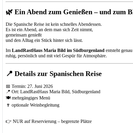
🌿 Ein Abend zum Genießen – und zum B
Die Spanische Reise ist kein schnelles Abendessen.
Es ist ein Abend, an dem man sich Zeit nimmt,
gemeinsam genießt
und den Alltag ein Stück hinter sich lässt.
Im
LandRastHaus Maria Bild im Südburgenland
entsteht genau
ruhig, persönlich und mit viel Gespür für Atmosphäre.
📍 Details zur Spanischen Reise
📅 Termin: 27. Juni 2026
📍 Ort: LandRastHaus Maria Bild, Südburgenland
🍽 mehrgängiges Menü
🍷 optionale Weinbegleitung
👉 NUR auf Reservierung – begrenzte Plätze