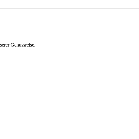
serer Genussreise.