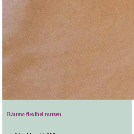
Räume flexibel nutzen