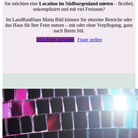
Sie möchten eine
Location im Südburgenland mieten
– flexibel,
unkompliziert und mit viel Freiraum?
Im LandRastHaus Maria Bild können Sie einzelne Bereiche oder
das Haus für Ihre Feier nutzen – mit oder ohne Verpflegung, ganz
nach Ihrem Stil.
Jetzt Feier anfragen
Frage stellen