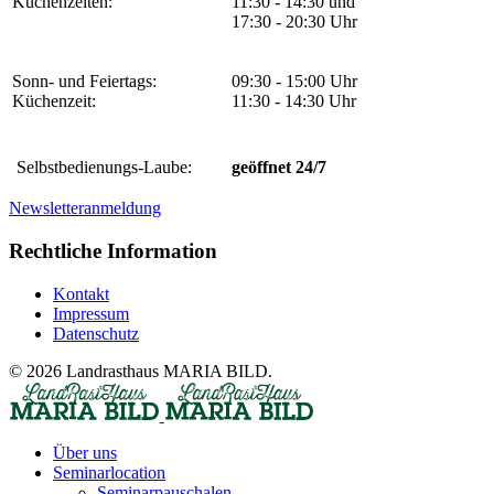
Küchenzeiten:
11:30 - 14:30 und
17:30 - 20:30 Uhr
Sonn- und Feiertags:
09:30 - 15:00 Uhr
Küchenzeit:
11:30 - 14:30 Uhr
Selbstbedienungs-Laube:
geöffnet 24/7
Newsletteranmeldung
Rechtliche Information
Kontakt
Impressum
Datenschutz
© 2026 Landrasthaus MARIA BILD.
Über uns
Seminarlocation
Seminarpauschalen