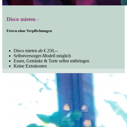
Disco mieten -
Feiern ohne Verpflichtungen
Disco mieten ab € 250,--
Selbstversorger-Modell möglich
Essen, Getränke & Torte selbst mitbringen
Keine Extrakosten