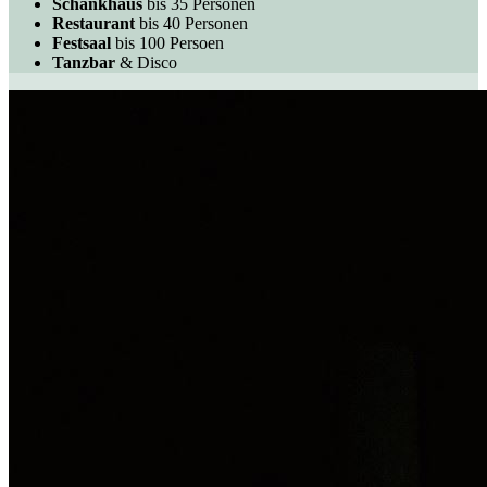
Schankhaus
bis 35 Personen
Restaurant
bis 40 Personen
Festsaal
bis 100 Persoen
Tanzbar
& Disco