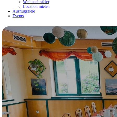
Weihnachtsfeier
Location mieten
Ausflugsziele
Events