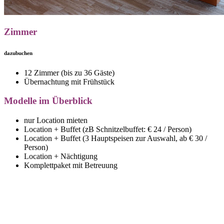
Zimmer
dazubuchen
12 Zimmer (bis zu 36 Gäste)
Übernachtung mit Frühstück
Modelle im Überblick
nur Location mieten
Location + Buffet (zB Schnitzelbuffet: € 24 / Person)
Location + Buffet (3 Hauptspeisen zur Auswahl, ab € 30 /
Person)
Location + Nächtigung
Komplettpaket mit Betreuung