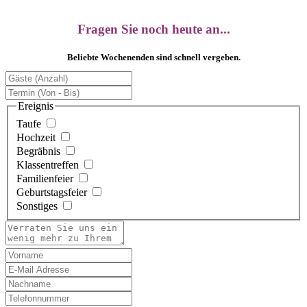
Fragen Sie noch heute an...
Beliebte Wochenenden sind schnell vergeben.
Ereignis
Taufe
Hochzeit
Begräbnis
Klassentreffen
Familienfeier
Geburtstagsfeier
Sonstiges