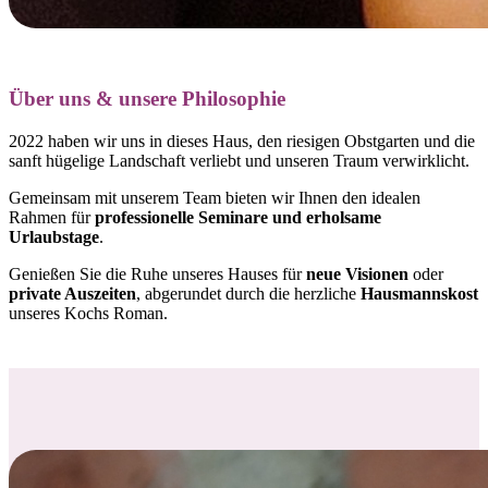
Über uns & unsere Philosophie
2022 haben wir uns in dieses Haus, den riesigen Obstgarten und die
sanft hügelige Landschaft verliebt und
unseren Traum verwirklicht.
Gemeinsam mit unserem Team bieten wir Ihnen den idealen
Rahmen für
professionelle Seminare und erholsame
Urlaubstage
.
Genießen Sie die Ruhe unseres Hauses für
neue Visionen
oder
private Auszeiten
, abgerundet durch die herzliche
Hausmannskost
unseres Kochs Roman.