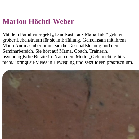
Marion Höchtl-Weber
Mit dem Familienprojekt „LandRastHaus Maria Bild“ geht ein
großer Lebenstraum für sie in Erfüllung. Gemeinsam mit ihrem
Mann Andreas übernimmt sie die Geschäftsleitung und den
Seminarbereich. Sie hört auf Mama, Coach, Trainerin,
psychologische Beraterin. Nach dem Motto „Geht nicht, gibt´s
nicht.“ bringt sie vieles in Bewegung und setzt Ideen praktisch um.