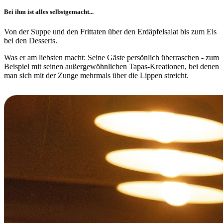
Bei ihm ist alles selbstgemacht...
Von der Suppe und den Frittaten über den Erdäpfelsalat bis zum Eis
bei den Desserts.
Was er am liebsten macht: Seine Gäste persönlich überraschen - zum
Beispiel mit seinen außergewöhnlichen Tapas-Kreationen, bei denen
man sich mit der Zunge mehrmals über die Lippen streicht.