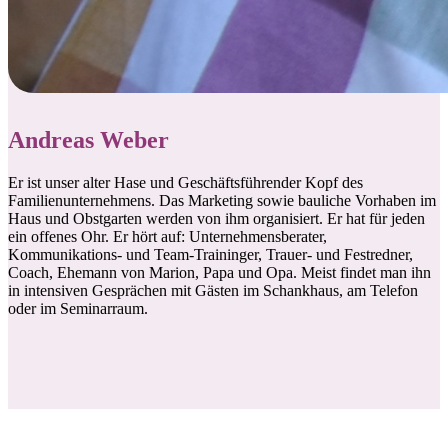
Andreas Weber
Er ist unser alter Hase und Geschäftsführender Kopf des
Familienunternehmens. Das Marketing sowie bauliche Vorhaben im
Haus und Obstgarten werden von ihm organisiert. Er hat für jeden
ein offenes Ohr. Er hört auf: Unternehmensberater,
Kommunikations- und Team-Traininger, Trauer- und Festredner,
Coach, Ehemann von Marion, Papa und Opa. Meist findet man ihn
in intensiven Gesprächen mit Gästen im Schankhaus, am Telefon
oder im Seminarraum.