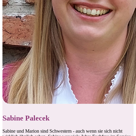
Sabine Palecek
Sabine und Marion sind Schwestern - auch wenn sie sich nicht