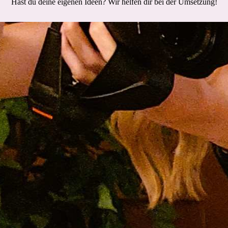
Hast du deine eigenen Ideen? Wir helfen dir bei der Umsetzung!