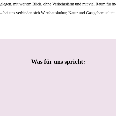
gelegen, mit weitem Blick, ohne Verkehrslärm und mit viel Raum für ind
– bei uns verbinden sich Wirtshauskultur, Natur und Gastgeberqualität.
Was für uns spricht: