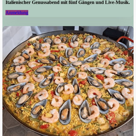
Italienischer Genussabend mit fünf Gängen und Live-Musik.
Anmeldung