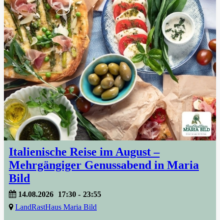
Italienische Reise im August –
Mehrgängiger Genussabend in Maria
Bild
14.08.2026
17:30
-
23:55
LandRastHaus Maria Bild