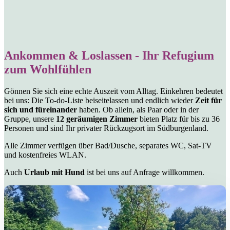
Ankommen & Loslassen - Ihr Refugium
zum Wohlfühlen
Gönnen Sie sich eine echte Auszeit vom Alltag. Einkehren bedeutet
bei uns: Die To-do-Liste beiseitelassen und endlich wieder
Zeit für
sich und füreinander
haben. Ob allein, als Paar oder in der
Gruppe, unsere
12 geräumigen Zimmer
bieten Platz für bis zu 36
Personen und sind Ihr privater Rückzugsort im Südburgenland.
Alle Zimmer verfügen über Bad/Dusche, separates WC, Sat-TV
und kostenfreies WLAN.
Auch
Urlaub mit Hund
ist bei uns auf Anfrage willkommen.