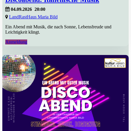
04.09.2026
20:00
LandRastHaus Maria Bild
Ein Abend mit Musik, die nach Sonne, Lebensfreude und
Leichtigkeit klingt.
Anmeldung