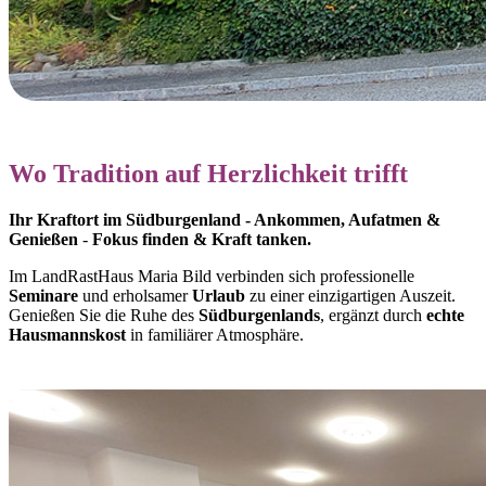
Wo Tradition auf Herzlichkeit trifft
Ihr Kraftort im Südburgenland - Ankommen, Aufatmen &
Genießen
-
Fokus finden & Kraft tanken.
Im LandRastHaus Maria Bild verbinden sich professionelle
Seminare
und erholsamer
Urlaub
zu einer einzigartigen Auszeit.
Genießen Sie die Ruhe des
Südburgenlands
, ergänzt durch
echte
Hausmannskost
in familiärer Atmosphäre.