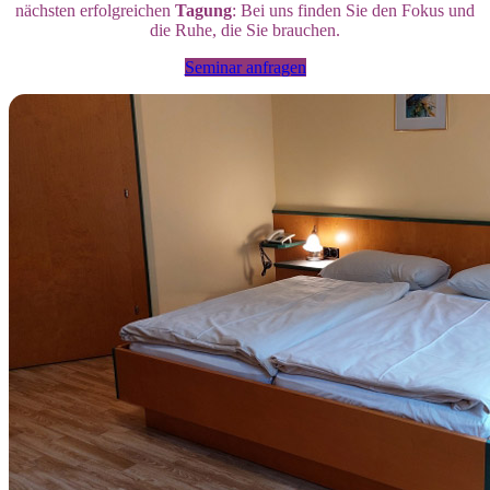
nächsten erfolgreichen
Tagung
: Bei uns finden Sie den Fokus und
die Ruhe, die Sie brauchen.
Seminar anfragen