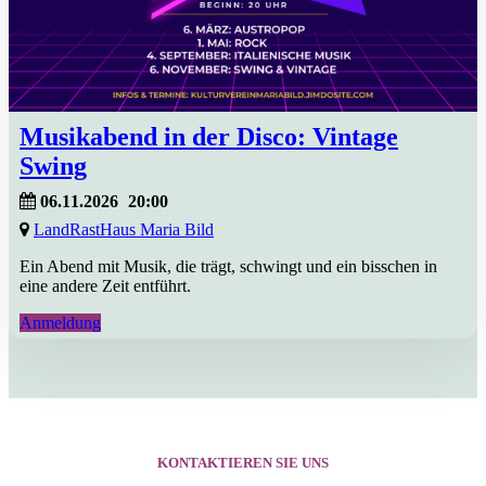
Musikabend in der Disco: Vintage
Swing
06.11.2026
20:00
LandRastHaus Maria Bild
Ein Abend mit Musik, die trägt, schwingt und ein bisschen in
eine andere Zeit entführt.
Anmeldung
KONTAKTIEREN SIE UNS