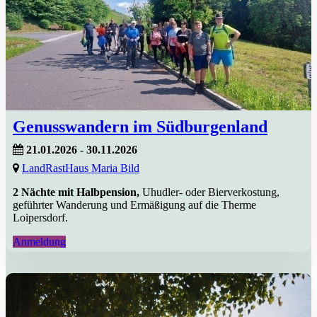
Genusswandern im Südburgenland
21.01.2026 - 30.11.2026
LandRastHaus Maria Bild
2 Nächte mit Halbpension,
Uhudler- oder Bierverkostung,
geführter Wanderung und Ermäßigung auf die Therme
Loipersdorf.
Anmeldung