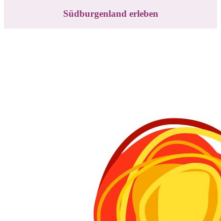
Südburgenland erleben