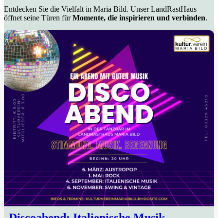
Entdecken Sie die Vielfalt in Maria Bild. Unser LandRastHaus
öffnet seine Türen für
Momente, die inspirieren und verbinden
.
Discoabend: Italienische Musik