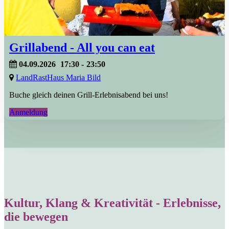
Grillabend - All you can eat
04.09.2026
17:30
-
23:50
LandRastHaus Maria Bild
Buche gleich deinen Grill-Erlebnisabend bei uns!
Anmeldung
Kultur, Klang & Kreativität - Erlebnisse,
die bewegen