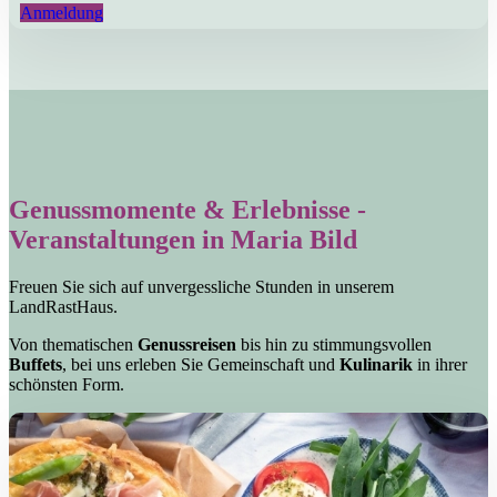
Anmeldung
Genussmomente & Erlebnisse -
Veranstaltungen in Maria Bild
Freuen Sie sich auf unvergessliche Stunden in unserem
LandRastHaus.
Von thematischen
Genussreisen
bis hin zu stimmungsvollen
Buffets
, bei uns erleben Sie Gemeinschaft und
Kulinarik
in ihrer
schönsten Form.