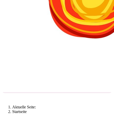
Aktuelle Seite:
Startseite