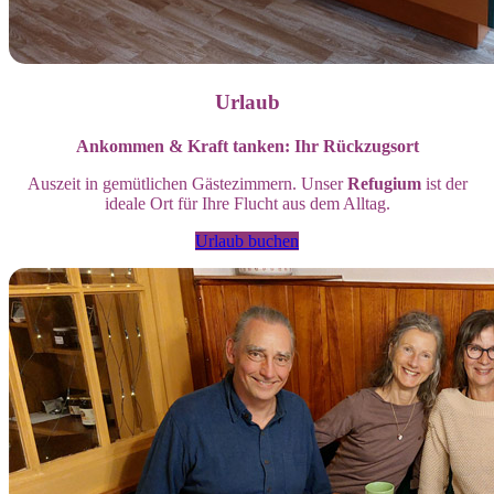
Urlaub
Ankommen & Kraft tanken: Ihr Rückzugsort
Auszeit in gemütlichen Gästezimmern. Unser
Refugium
ist der
ideale Ort für Ihre Flucht aus dem Alltag.
Urlaub buchen