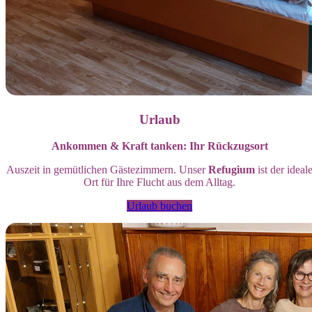
Urlaub
Ankommen & Kraft tanken: Ihr Rückzugsort
Auszeit in gemütlichen Gästezimmern. Unser
Refugium
ist der ideal
Ort für Ihre Flucht aus dem Alltag.
Urlaub buchen