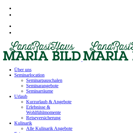
Über uns
Seminarlocation
Seminarpauschalen
Seminarangebote
Seminarräume
Urlaub
Kurzurlaub & Angebote
Erlebnisse &
Wohlfühlmomente
Reiseversicherung
Kulinarik
Alle Kulinarik Angebote