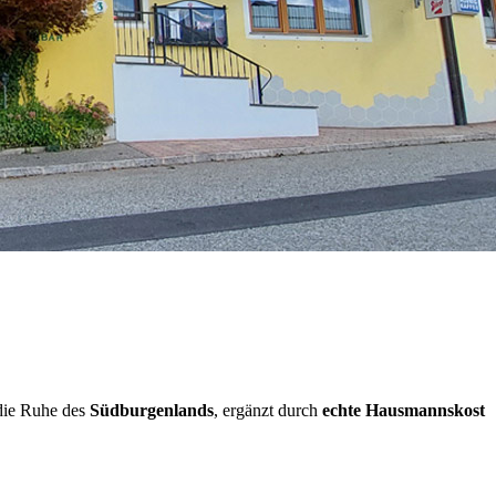
 die Ruhe des
Südburgenlands
, ergänzt durch
echte Hausmannskost