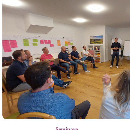
Seminare