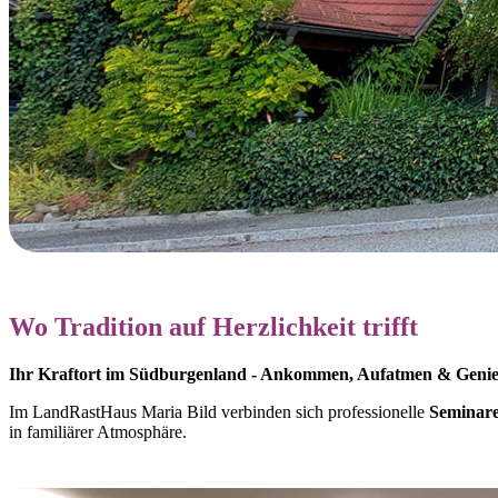
Wo Tradition auf Herzlichkeit trifft
Ihr Kraftort im Südburgenland - Ankommen, Aufatmen & Geni
Im LandRastHaus Maria Bild verbinden sich professionelle
Seminar
in familiärer Atmosphäre.