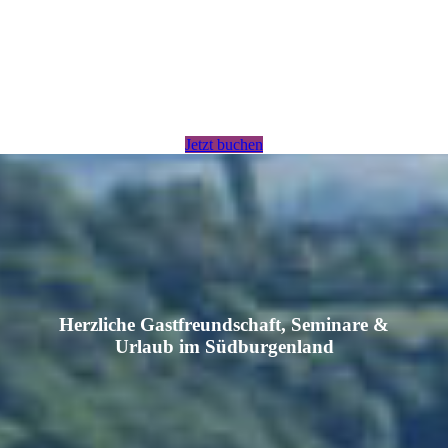
Jetzt buchen
Herzliche Gastfreundschaft, Seminare &
Urlaub im Südburgenland