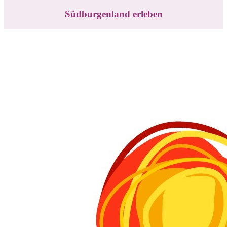
Südburgenland erleben