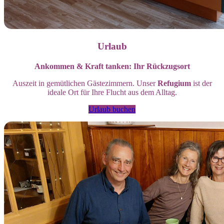
Urlaub
Ankommen & Kraft tanken: Ihr Rückzugsort
Auszeit in gemütlichen Gästezimmern. Unser
Refugium
ist der
ideale Ort für Ihre Flucht aus dem Alltag.
Urlaub buchen