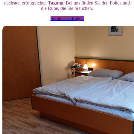
nächsten erfolgreichen
Tagung
: Bei uns finden Sie den Fokus und
die Ruhe, die Sie brauchen.
Seminar anfragen