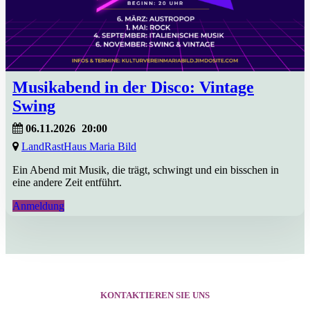
Musikabend in der Disco: Vintage
Swing
06.11.2026
20:00
LandRastHaus Maria Bild
Ein Abend mit Musik, die trägt, schwingt und ein bisschen in
eine andere Zeit entführt.
Anmeldung
KONTAKTIEREN SIE UNS