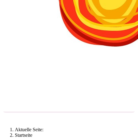
Aktuelle Seite:
Startseite