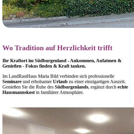
Wo Tradition auf Herzlichkeit trifft
Ihr Kraftort im Südburgenland - Ankommen, Aufatmen &
Genießen
-
Fokus finden & Kraft tanken.
Im LandRastHaus Maria Bild verbinden sich professionelle
Seminare
und erholsamer
Urlaub
zu einer einzigartigen Auszeit.
Genießen Sie die Ruhe des
Südburgenlands
, ergänzt durch
echte
Hausmannskost
in familiärer Atmosphäre.