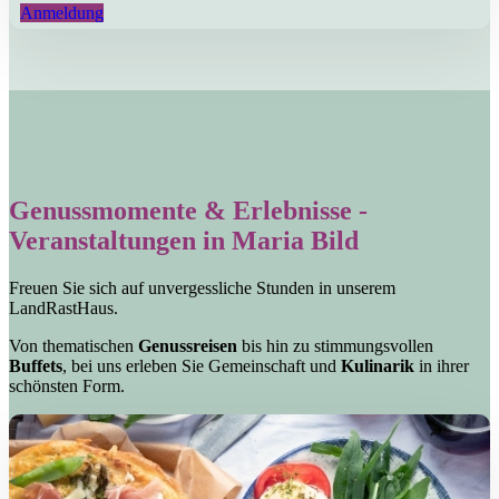
Anmeldung
Genussmomente & Erlebnisse -
Veranstaltungen in Maria Bild
Freuen Sie sich auf unvergessliche Stunden in unserem
LandRastHaus.
Von thematischen
Genussreisen
bis hin zu stimmungsvollen
Buffets
, bei uns erleben Sie Gemeinschaft und
Kulinarik
in ihrer
schönsten Form.