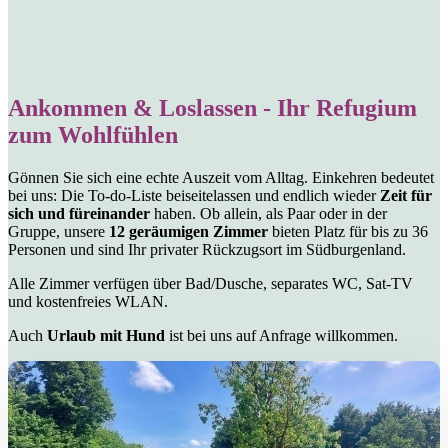
Ankommen & Loslassen - Ihr Refugium
zum Wohlfühlen
Gönnen Sie sich eine echte Auszeit vom Alltag. Einkehren bedeutet
bei uns: Die To-do-Liste beiseitelassen und endlich wieder
Zeit für
sich und füreinander
haben. Ob allein, als Paar oder in der
Gruppe, unsere
12 geräumigen Zimmer
bieten Platz für bis zu 36
Personen und sind Ihr privater Rückzugsort im Südburgenland.
Alle Zimmer verfügen über Bad/Dusche, separates WC, Sat-TV
und kostenfreies WLAN.
Auch
Urlaub mit Hund
ist bei uns auf Anfrage willkommen.