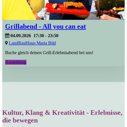
Grillabend - All you can eat
04.09.2026
17:30
-
23:50
LandRastHaus Maria Bild
Buche gleich deinen Grill-Erlebnisabend bei uns!
Anmeldung
Kultur, Klang & Kreativität - Erlebnisse,
die bewegen