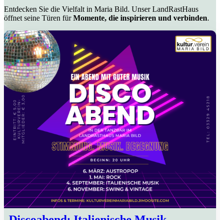
Entdecken Sie die Vielfalt in Maria Bild. Unser LandRastHaus
öffnet seine Türen für
Momente, die inspirieren und verbinden
.
Discoabend: Italienische Musik