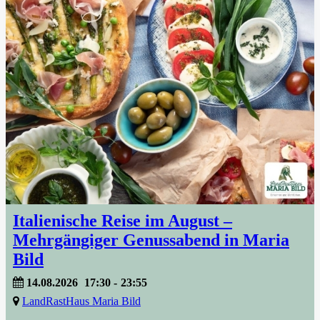
Italienische Reise im August –
Mehrgängiger Genussabend in Maria
Bild
14.08.2026
17:30
-
23:55
LandRastHaus Maria Bild