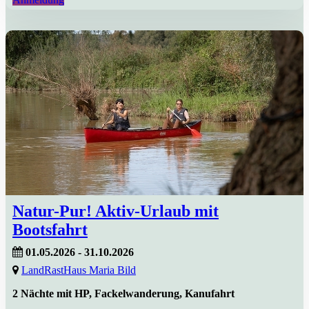
Natur-Pur! Aktiv-Urlaub mit
Bootsfahrt
01.05.2026 - 31.10.2026
LandRastHaus Maria Bild
2 Nächte mit HP, Fackelwanderung, Kanufahrt