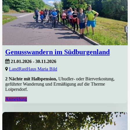
Genusswandern im Südburgenland
21.01.2026 - 30.11.2026
LandRastHaus Maria Bild
2 Nächte mit Halbpension,
Uhudler- oder Bierverkostung,
geführter Wanderung und Ermäßigung auf die Therme
Loipersdorf.
Anmeldung