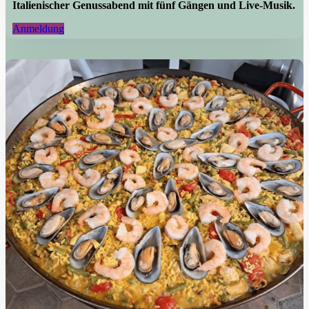
Italienischer Genussabend mit fünf Gängen und Live-Musik.
Anmeldung