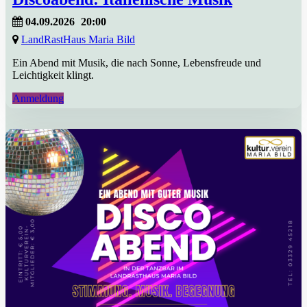
04.09.2026
20:00
LandRastHaus Maria Bild
Ein Abend mit Musik, die nach Sonne, Lebensfreude und
Leichtigkeit klingt.
Anmeldung