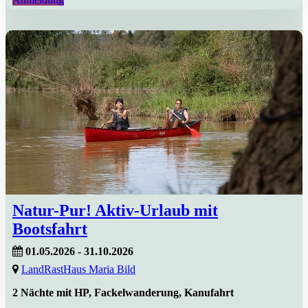
Natur-Pur! Aktiv-Urlaub mit
Bootsfahrt
01.05.2026 - 31.10.2026
LandRastHaus Maria Bild
2 Nächte mit HP, Fackelwanderung, Kanufahrt