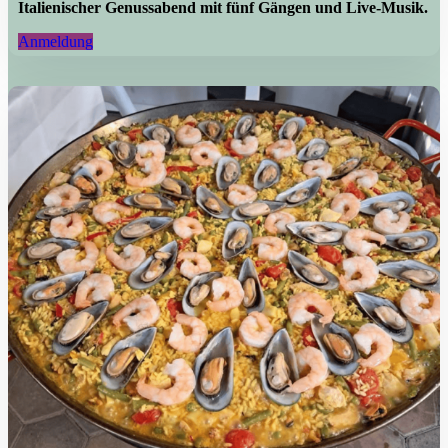
Italienischer Genussabend mit fünf Gängen und Live-Musik.
Anmeldung