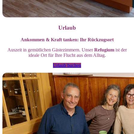
Urlaub
Ankommen & Kraft tanken: Ihr Rückzugsort
Auszeit in gemütlichen Gästezimmern. Unser
Refugium
ist der
ideale Ort für Ihre Flucht aus dem Alltag.
Urlaub buchen