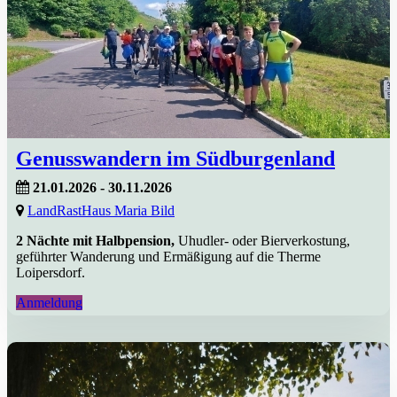
Genusswandern im Südburgenland
21.01.2026 - 30.11.2026
LandRastHaus Maria Bild
2 Nächte mit Halbpension,
Uhudler- oder Bierverkostung,
geführter Wanderung und Ermäßigung auf die Therme
Loipersdorf.
Anmeldung