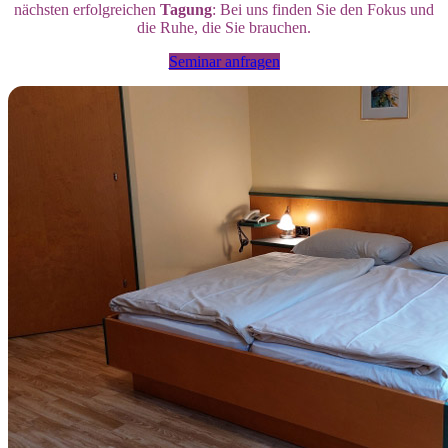
nächsten erfolgreichen
Tagung
: Bei uns finden Sie den Fokus und
die Ruhe, die Sie brauchen.
Seminar anfragen