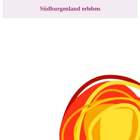
Südburgenland erleben