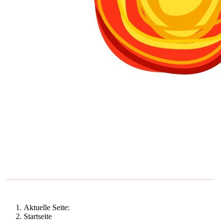
Aktuelle Seite:
Startseite