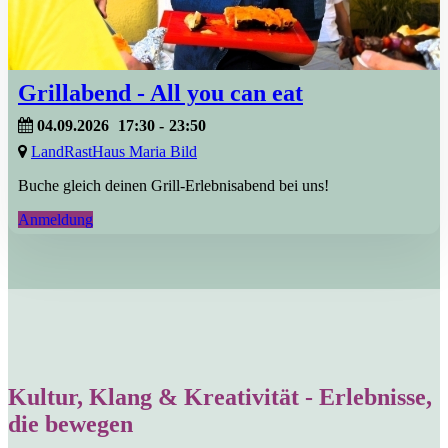
Grillabend - All you can eat
04.09.2026
17:30
-
23:50
LandRastHaus Maria Bild
Buche gleich deinen Grill-Erlebnisabend bei uns!
Anmeldung
Kultur, Klang & Kreativität - Erlebnisse,
die bewegen