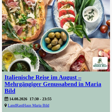
Italienische Reise im August –
Mehrgängiger Genussabend in Maria
Bild
14.08.2026
17:30
-
23:55
LandRastHaus Maria Bild