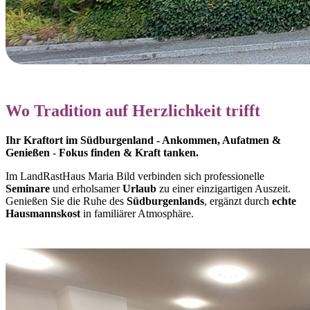
Wo Tradition auf Herzlichkeit trifft
Ihr Kraftort im Südburgenland - Ankommen, Aufatmen &
Genießen
-
Fokus finden & Kraft tanken.
Im LandRastHaus Maria Bild verbinden sich professionelle
Seminare
und erholsamer
Urlaub
zu einer einzigartigen Auszeit.
Genießen Sie die Ruhe des
Südburgenlands
, ergänzt durch
echte
Hausmannskost
in familiärer Atmosphäre.