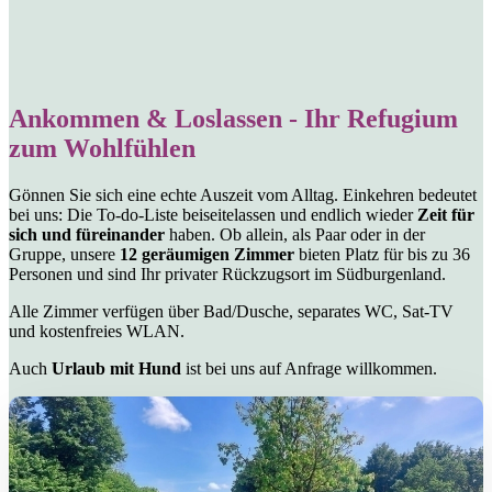
Ankommen & Loslassen - Ihr Refugium
zum Wohlfühlen
Gönnen Sie sich eine echte Auszeit vom Alltag. Einkehren bedeutet
bei uns: Die To-do-Liste beiseitelassen und endlich wieder
Zeit für
sich und füreinander
haben. Ob allein, als Paar oder in der
Gruppe, unsere
12 geräumigen Zimmer
bieten Platz für bis zu 36
Personen und sind Ihr privater Rückzugsort im Südburgenland.
Alle Zimmer verfügen über Bad/Dusche, separates WC, Sat-TV
und kostenfreies WLAN.
Auch
Urlaub mit Hund
ist bei uns auf Anfrage willkommen.