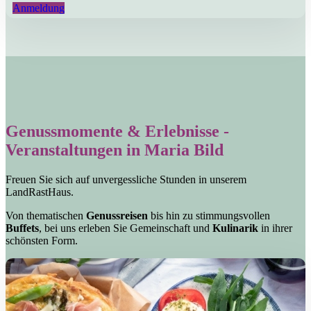
Anmeldung
Genussmomente & Erlebnisse -
Veranstaltungen in Maria Bild
Freuen Sie sich auf unvergessliche Stunden in unserem
LandRastHaus.
Von thematischen
Genussreisen
bis hin zu stimmungsvollen
Buffets
, bei uns erleben Sie Gemeinschaft und
Kulinarik
in ihrer
schönsten Form.