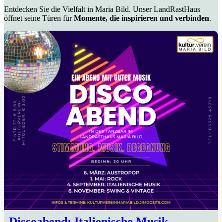
Entdecken Sie die Vielfalt in Maria Bild. Unser LandRastHaus
öffnet seine Türen für
Momente, die inspirieren und verbinden
.
Discoabend: Italienische Musik