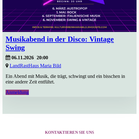
Musikabend in der Disco: Vintage
Swing
06.11.2026
20:00
LandRastHaus Maria Bild
Ein Abend mit Musik, die trägt, schwingt und ein bisschen in
eine andere Zeit entführt.
Anmeldung
KONTAKTIEREN SIE UNS