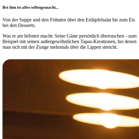
Bei ihm ist alles selbstgemacht...
Von der Suppe und den Frittaten über den Erdäpfelsalat bis zum Eis
bei den Desserts.
Was er am liebsten macht: Seine Gäste persönlich überraschen - zum
Beispiel mit seinen außergewöhnlichen Tapas-Kreationen, bei denen
man sich mit der Zunge mehrmals über die Lippen streicht.