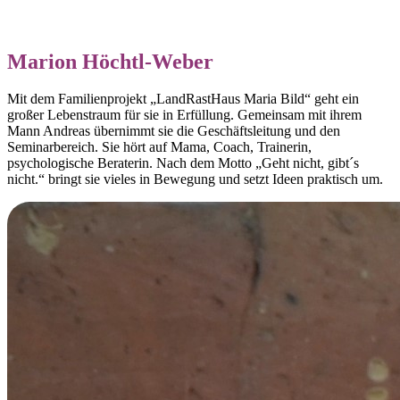
Marion Höchtl-Weber
Mit dem Familienprojekt „LandRastHaus Maria Bild“ geht ein
großer Lebenstraum für sie in Erfüllung. Gemeinsam mit ihrem
Mann Andreas übernimmt sie die Geschäftsleitung und den
Seminarbereich. Sie hört auf Mama, Coach, Trainerin,
psychologische Beraterin. Nach dem Motto „Geht nicht, gibt´s
nicht.“ bringt sie vieles in Bewegung und setzt Ideen praktisch um.