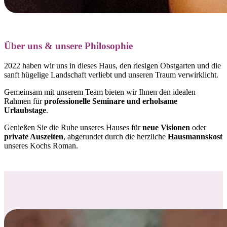
Über uns & unsere Philosophie
2022 haben wir uns in dieses Haus, den riesigen Obstgarten und die
sanft hügelige Landschaft verliebt und
unseren Traum verwirklicht.
Gemeinsam mit unserem Team bieten wir Ihnen den idealen
Rahmen für
professionelle Seminare und erholsame
Urlaubstage
.
Genießen Sie die Ruhe unseres Hauses für
neue Visionen
oder
private Auszeiten
, abgerundet durch die herzliche
Hausmannskost
unseres Kochs Roman.