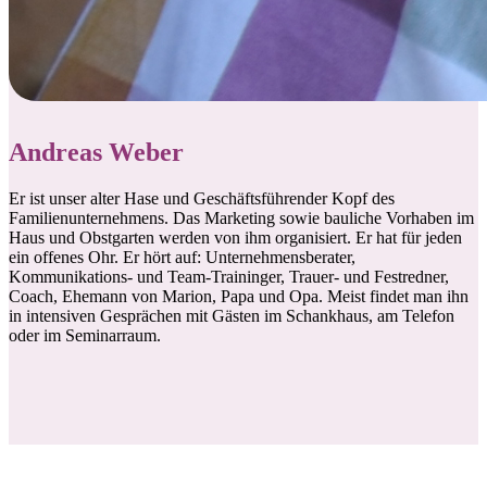
Andreas Weber
Er ist unser alter Hase und Geschäftsführender Kopf des
Familienunternehmens. Das Marketing sowie bauliche Vorhaben im
Haus und Obstgarten werden von ihm organisiert. Er hat für jeden
ein offenes Ohr. Er hört auf: Unternehmensberater,
Kommunikations- und Team-Traininger, Trauer- und Festredner,
Coach, Ehemann von Marion, Papa und Opa. Meist findet man ihn
in intensiven Gesprächen mit Gästen im Schankhaus, am Telefon
oder im Seminarraum.