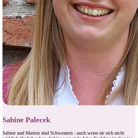
Sabine Palecek
Sabine und Marion sind Schwestern - auch wenn sie sich nicht