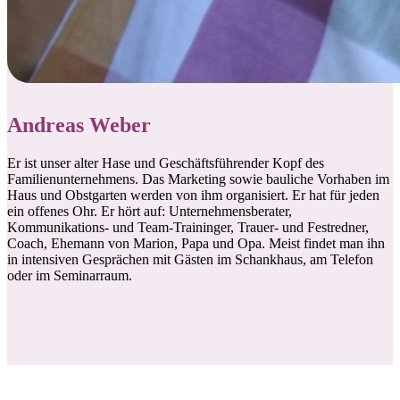
Andreas Weber
Er ist unser alter Hase und Geschäftsführender Kopf des
Familienunternehmens. Das Marketing sowie bauliche Vorhaben im
Haus und Obstgarten werden von ihm organisiert. Er hat für jeden
ein offenes Ohr. Er hört auf: Unternehmensberater,
Kommunikations- und Team-Traininger, Trauer- und Festredner,
Coach, Ehemann von Marion, Papa und Opa. Meist findet man ihn
in intensiven Gesprächen mit Gästen im Schankhaus, am Telefon
oder im Seminarraum.