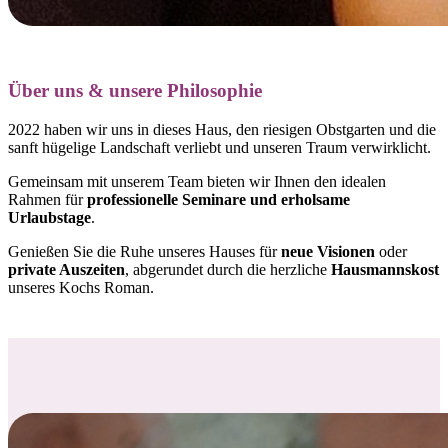
Über uns & unsere Philosophie
2022 haben wir uns in dieses Haus, den riesigen Obstgarten und die
sanft hügelige Landschaft verliebt und
unseren Traum verwirklicht.
Gemeinsam mit unserem Team bieten wir Ihnen den idealen
Rahmen für
professionelle Seminare und erholsame
Urlaubstage
.
Genießen Sie die Ruhe unseres Hauses für
neue Visionen
oder
private Auszeiten
, abgerundet durch die herzliche
Hausmannskost
unseres Kochs Roman.