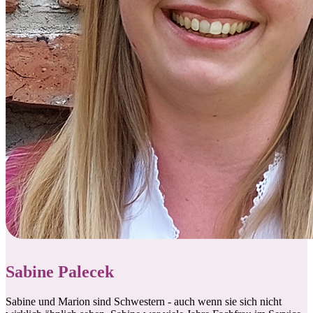
Sabine Palecek
Sabine und Marion sind Schwestern - auch wenn sie sich nicht