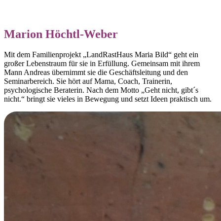
Marion Höchtl-Weber
Mit dem Familienprojekt „LandRastHaus Maria Bild“ geht ein
großer Lebenstraum für sie in Erfüllung. Gemeinsam mit ihrem
Mann Andreas übernimmt sie die Geschäftsleitung und den
Seminarbereich. Sie hört auf Mama, Coach, Trainerin,
psychologische Beraterin. Nach dem Motto „Geht nicht, gibt´s
nicht.“ bringt sie vieles in Bewegung und setzt Ideen praktisch um.