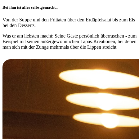
Bei ihm ist alles selbstgemacht...
Von der Suppe und den Frittaten über den Erdäpfelsalat bis zum Eis
bei den Desserts.
Was er am liebsten macht: Seine Gäste persönlich überraschen - zum
Beispiel mit seinen außergewöhnlichen Tapas-Kreationen, bei denen
man sich mit der Zunge mehrmals über die Lippen streicht.