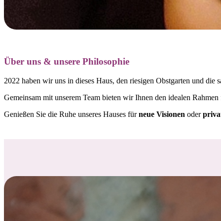
Über uns & unsere Philosophie
2022 haben wir uns in dieses Haus, den riesigen Obstgarten und die s
Gemeinsam mit unserem Team bieten wir Ihnen den idealen Rahmen
Genießen Sie die Ruhe unseres Hauses für
neue Visionen
oder
priva