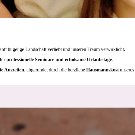
anft hügelige Landschaft verliebt und
unseren Traum verwirklicht.
 für
professionelle Seminare und erholsame Urlaubstage
.
te Auszeiten
, abgerundet durch die herzliche
Hausmannskost
unseres