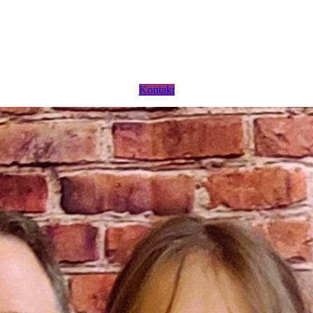
Kontakt