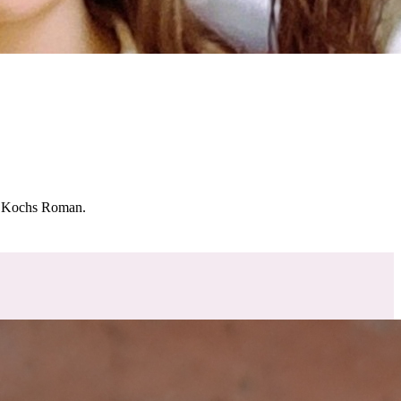
 Kochs Roman.