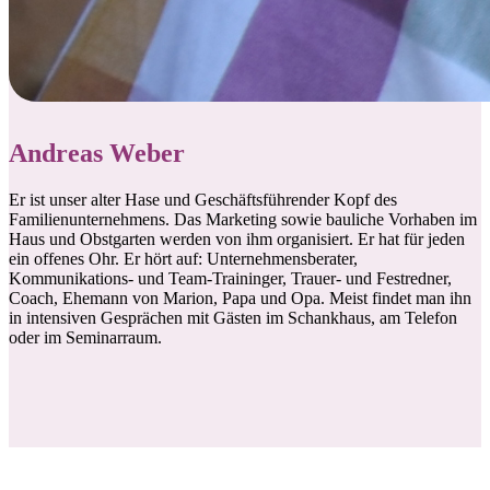
Andreas Weber
Er ist unser alter Hase und Geschäftsführender Kopf des
Familienunternehmens. Das Marketing sowie bauliche Vorhaben im
Haus und Obstgarten werden von ihm organisiert. Er hat für jeden
ein offenes Ohr. Er hört auf: Unternehmensberater,
Kommunikations- und Team-Traininger, Trauer- und Festredner,
Coach, Ehemann von Marion, Papa und Opa. Meist findet man ihn
in intensiven Gesprächen mit Gästen im Schankhaus, am Telefon
oder im Seminarraum.