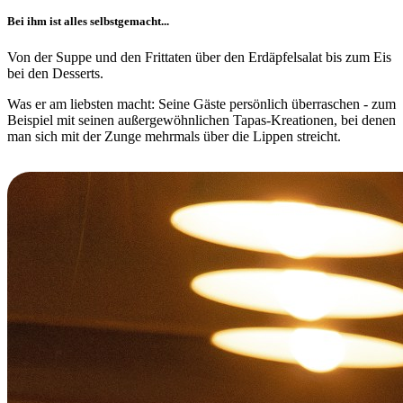
Bei ihm ist alles selbstgemacht...
Von der Suppe und den Frittaten über den Erdäpfelsalat bis zum Eis
bei den Desserts.
Was er am liebsten macht: Seine Gäste persönlich überraschen - zum
Beispiel mit seinen außergewöhnlichen Tapas-Kreationen, bei denen
man sich mit der Zunge mehrmals über die Lippen streicht.