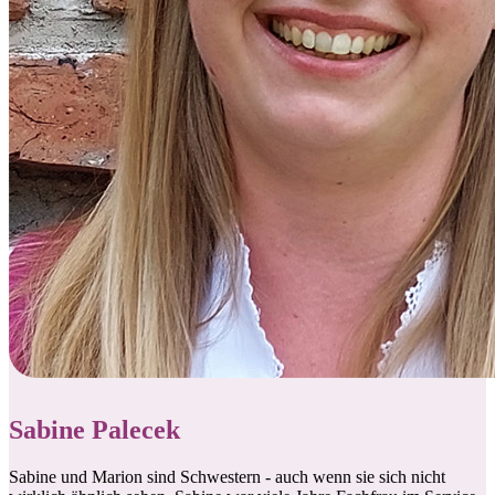
Sabine Palecek
Sabine und Marion sind Schwestern - auch wenn sie sich nicht