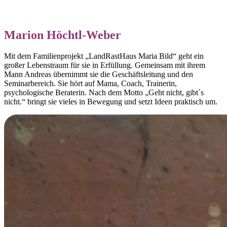
Marion Höchtl-Weber
Mit dem Familienprojekt „LandRastHaus Maria Bild“ geht ein
großer Lebenstraum für sie in Erfüllung. Gemeinsam mit ihrem
Mann Andreas übernimmt sie die Geschäftsleitung und den
Seminarbereich. Sie hört auf Mama, Coach, Trainerin,
psychologische Beraterin. Nach dem Motto „Geht nicht, gibt´s
nicht.“ bringt sie vieles in Bewegung und setzt Ideen praktisch um.