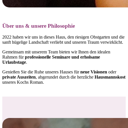
Über uns & unsere Philosophie
2022 haben wir uns in dieses Haus, den riesigen Obstgarten und die
sanft hügelige Landschaft verliebt und
unseren Traum verwirklicht.
Gemeinsam mit unserem Team bieten wir Ihnen den idealen
Rahmen für
professionelle Seminare und erholsame
Urlaubstage
.
Genießen Sie die Ruhe unseres Hauses für
neue Visionen
oder
private Auszeiten
, abgerundet durch die herzliche
Hausmannskost
unseres Kochs Roman.