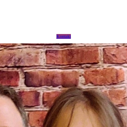
Kontakt