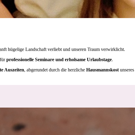
anft hügelige Landschaft verliebt und
unseren Traum verwirklicht.
 für
professionelle Seminare und erholsame Urlaubstage
.
te Auszeiten
, abgerundet durch die herzliche
Hausmannskost
unseres