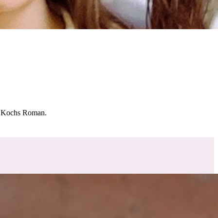
 Kochs Roman.