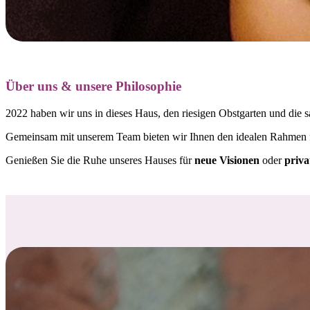
Über uns & unsere Philosophie
2022 haben wir uns in dieses Haus, den riesigen Obstgarten und die s
Gemeinsam mit unserem Team bieten wir Ihnen den idealen Rahmen
Genießen Sie die Ruhe unseres Hauses für
neue Visionen
oder
priva