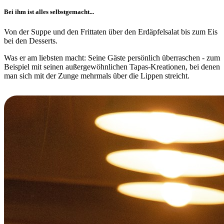
Bei ihm ist alles selbstgemacht...
Von der Suppe und den Frittaten über den Erdäpfelsalat bis zum Eis
bei den Desserts.
Was er am liebsten macht: Seine Gäste persönlich überraschen - zum
Beispiel mit seinen außergewöhnlichen Tapas-Kreationen, bei denen
man sich mit der Zunge mehrmals über die Lippen streicht.