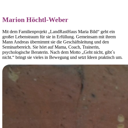
Marion Höchtl-Weber
Mit dem Familienprojekt „LandRastHaus Maria Bild“ geht ein
großer Lebenstraum für sie in Erfüllung. Gemeinsam mit ihrem
Mann Andreas übernimmt sie die Geschäftsleitung und den
Seminarbereich. Sie hört auf Mama, Coach, Trainerin,
psychologische Beraterin. Nach dem Motto „Geht nicht, gibt´s
nicht.“ bringt sie vieles in Bewegung und setzt Ideen praktisch um.