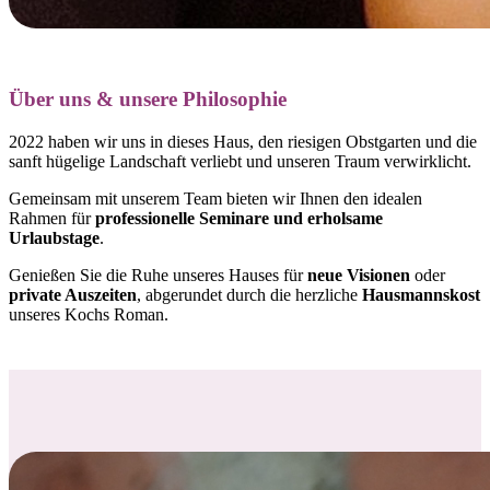
Über uns & unsere Philosophie
2022 haben wir uns in dieses Haus, den riesigen Obstgarten und die
sanft hügelige Landschaft verliebt und
unseren Traum verwirklicht.
Gemeinsam mit unserem Team bieten wir Ihnen den idealen
Rahmen für
professionelle Seminare und erholsame
Urlaubstage
.
Genießen Sie die Ruhe unseres Hauses für
neue Visionen
oder
private Auszeiten
, abgerundet durch die herzliche
Hausmannskost
unseres Kochs Roman.