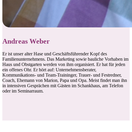
Andreas Weber
Er ist unser alter Hase und Geschäftsführender Kopf des
Familienunternehmens. Das Marketing sowie bauliche Vorhaben im
Haus und Obstgarten werden von ihm organisiert. Er hat für jeden
ein offenes Ohr. Er hört auf: Unternehmensberater,
Kommunikations- und Team-Traininger, Trauer- und Festredner,
Coach, Ehemann von Marion, Papa und Opa. Meist findet man ihn
in intensiven Gesprächen mit Gästen im Schankhaus, am Telefon
oder im Seminarraum.