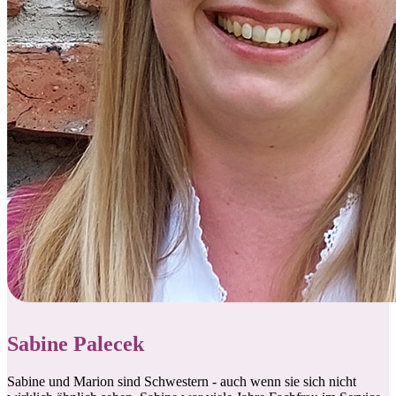
Sabine Palecek
Sabine und Marion sind Schwestern - auch wenn sie sich nicht