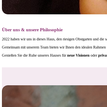
Über uns & unsere Philosophie
2022 haben wir uns in dieses Haus, den riesigen Obstgarten und die s
Gemeinsam mit unserem Team bieten wir Ihnen den idealen Rahmen
Genießen Sie die Ruhe unseres Hauses für
neue Visionen
oder
priva