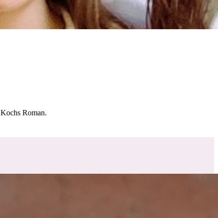
 Kochs Roman.