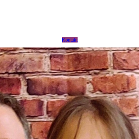
Kontakt