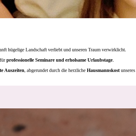
anft hügelige Landschaft verliebt und
unseren Traum verwirklicht.
 für
professionelle Seminare und erholsame Urlaubstage
.
te Auszeiten
, abgerundet durch die herzliche
Hausmannskost
unseres