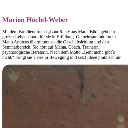
Marion Höchtl-Weber
Mit dem Familienprojekt „LandRastHaus Maria Bild“ geht ein
großer Lebenstraum für sie in Erfüllung. Gemeinsam mit ihrem
Mann Andreas übernimmt sie die Geschäftsleitung und den
Seminarbereich. Sie hört auf Mama, Coach, Trainerin,
psychologische Beraterin. Nach dem Motto „Geht nicht, gibt´s
nicht.“ bringt sie vieles in Bewegung und setzt Ideen praktisch um.