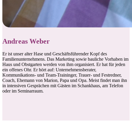
Andreas Weber
Er ist unser alter Hase und Geschäftsführender Kopf des
Familienunternehmens. Das Marketing sowie bauliche Vorhaben im
Haus und Obstgarten werden von ihm organisiert. Er hat für jeden
ein offenes Ohr. Er hört auf: Unternehmensberater,
Kommunikations- und Team-Traininger, Trauer- und Festredner,
Coach, Ehemann von Marion, Papa und Opa. Meist findet man ihn
in intensiven Gesprächen mit Gästen im Schankhaus, am Telefon
oder im Seminarraum.