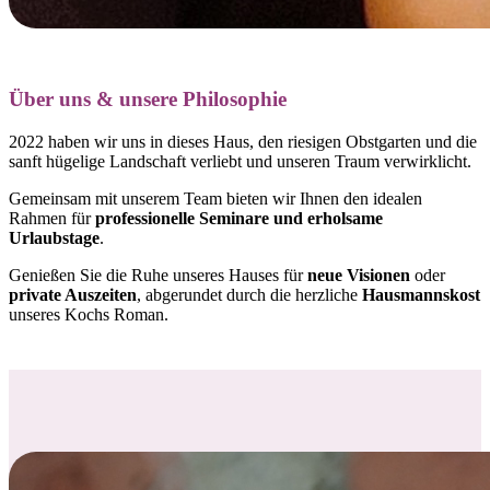
Über uns & unsere Philosophie
2022 haben wir uns in dieses Haus, den riesigen Obstgarten und die
sanft hügelige Landschaft verliebt und
unseren Traum verwirklicht.
Gemeinsam mit unserem Team bieten wir Ihnen den idealen
Rahmen für
professionelle Seminare und erholsame
Urlaubstage
.
Genießen Sie die Ruhe unseres Hauses für
neue Visionen
oder
private Auszeiten
, abgerundet durch die herzliche
Hausmannskost
unseres Kochs Roman.