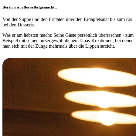
Bei ihm ist alles selbstgemacht...
Von der Suppe und den Frittaten über den Erdäpfelsalat bis zum Eis
bei den Desserts.
Was er am liebsten macht: Seine Gäste persönlich überraschen - zum
Beispiel mit seinen außergewöhnlichen Tapas-Kreationen, bei denen
man sich mit der Zunge mehrmals über die Lippen streicht.