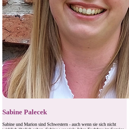
Sabine Palecek
Sabine und Marion sind Schwestern - auch wenn sie sich nicht