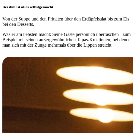
Bei ihm ist alles selbstgemacht...
Von der Suppe und den Frittaten über den Erdäpfelsalat bis zum Eis
bei den Desserts.
Was er am liebsten macht: Seine Gäste persönlich überraschen - zum
Beispiel mit seinen außergewöhnlichen Tapas-Kreationen, bei denen
man sich mit der Zunge mehrmals über die Lippen streicht.