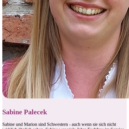
Sabine Palecek
Sabine und Marion sind Schwestern - auch wenn sie sich nicht