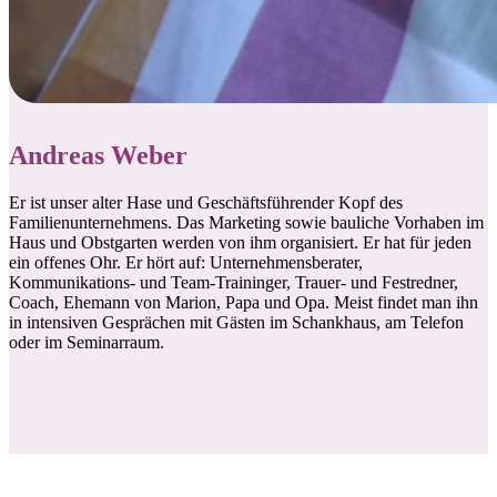
Andreas Weber
Er ist unser alter Hase und Geschäftsführender Kopf des
Familienunternehmens. Das Marketing sowie bauliche Vorhaben im
Haus und Obstgarten werden von ihm organisiert. Er hat für jeden
ein offenes Ohr. Er hört auf: Unternehmensberater,
Kommunikations- und Team-Traininger, Trauer- und Festredner,
Coach, Ehemann von Marion, Papa und Opa. Meist findet man ihn
in intensiven Gesprächen mit Gästen im Schankhaus, am Telefon
oder im Seminarraum.