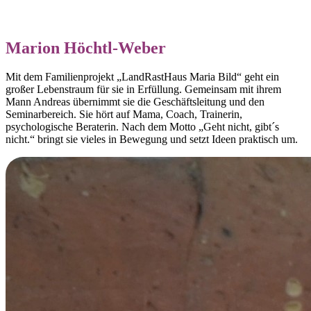
Marion Höchtl-Weber
Mit dem Familienprojekt „LandRastHaus Maria Bild“ geht ein
großer Lebenstraum für sie in Erfüllung. Gemeinsam mit ihrem
Mann Andreas übernimmt sie die Geschäftsleitung und den
Seminarbereich. Sie hört auf Mama, Coach, Trainerin,
psychologische Beraterin. Nach dem Motto „Geht nicht, gibt´s
nicht.“ bringt sie vieles in Bewegung und setzt Ideen praktisch um.