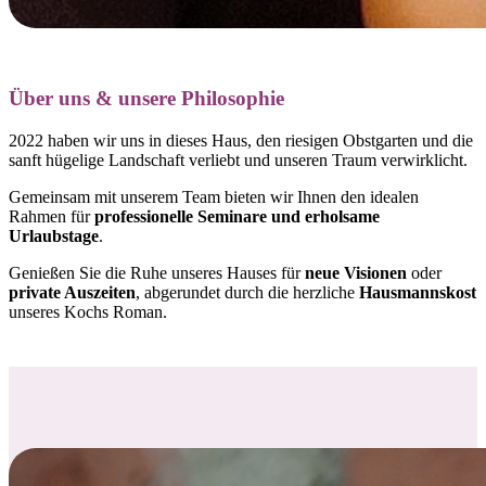
Über uns & unsere Philosophie
2022 haben wir uns in dieses Haus, den riesigen Obstgarten und die
sanft hügelige Landschaft verliebt und
unseren Traum verwirklicht.
Gemeinsam mit unserem Team bieten wir Ihnen den idealen
Rahmen für
professionelle Seminare und erholsame
Urlaubstage
.
Genießen Sie die Ruhe unseres Hauses für
neue Visionen
oder
private Auszeiten
, abgerundet durch die herzliche
Hausmannskost
unseres Kochs Roman.