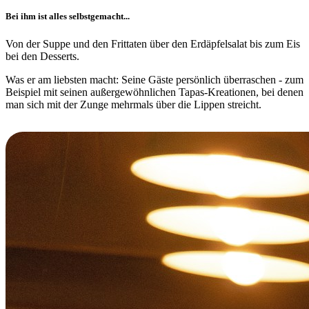
Bei ihm ist alles selbstgemacht...
Von der Suppe und den Frittaten über den Erdäpfelsalat bis zum Eis
bei den Desserts.
Was er am liebsten macht: Seine Gäste persönlich überraschen - zum
Beispiel mit seinen außergewöhnlichen Tapas-Kreationen, bei denen
man sich mit der Zunge mehrmals über die Lippen streicht.