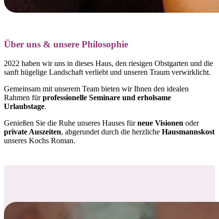
Über uns & unsere Philosophie
2022 haben wir uns in dieses Haus, den riesigen Obstgarten und die
sanft hügelige Landschaft verliebt und
unseren Traum verwirklicht.
Gemeinsam mit unserem Team bieten wir Ihnen den idealen
Rahmen für
professionelle Seminare und erholsame
Urlaubstage
.
Genießen Sie die Ruhe unseres Hauses für
neue Visionen
oder
private Auszeiten
, abgerundet durch die herzliche
Hausmannskost
unseres Kochs Roman.