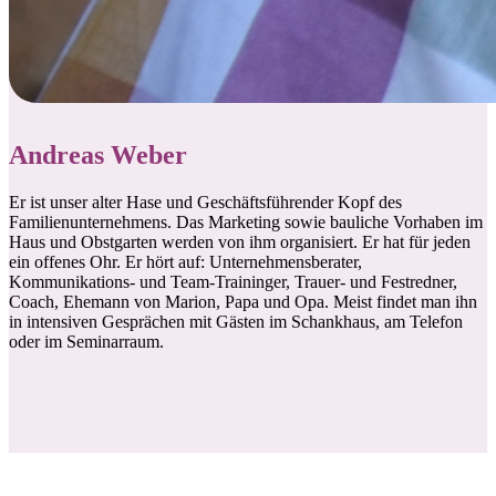
Andreas Weber
Er ist unser alter Hase und Geschäftsführender Kopf des
Familienunternehmens. Das Marketing sowie bauliche Vorhaben im
Haus und Obstgarten werden von ihm organisiert. Er hat für jeden
ein offenes Ohr. Er hört auf: Unternehmensberater,
Kommunikations- und Team-Traininger, Trauer- und Festredner,
Coach, Ehemann von Marion, Papa und Opa. Meist findet man ihn
in intensiven Gesprächen mit Gästen im Schankhaus, am Telefon
oder im Seminarraum.