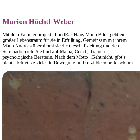
Marion Höchtl-Weber
Mit dem Familienprojekt „LandRastHaus Maria Bild“ geht ein
großer Lebenstraum für sie in Erfüllung. Gemeinsam mit ihrem
Mann Andreas übernimmt sie die Geschäftsleitung und den
Seminarbereich. Sie hört auf Mama, Coach, Trainerin,
psychologische Beraterin. Nach dem Motto „Geht nicht, gibt´s
nicht.“ bringt sie vieles in Bewegung und setzt Ideen praktisch um.