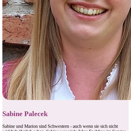
Sabine Palecek
Sabine und Marion sind Schwestern - auch wenn sie sich nicht