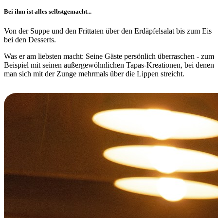
Bei ihm ist alles selbstgemacht...
Von der Suppe und den Frittaten über den Erdäpfelsalat bis zum Eis
bei den Desserts.
Was er am liebsten macht: Seine Gäste persönlich überraschen - zum
Beispiel mit seinen außergewöhnlichen Tapas-Kreationen, bei denen
man sich mit der Zunge mehrmals über die Lippen streicht.