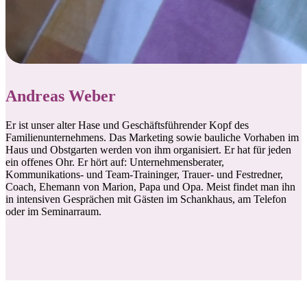
Andreas Weber
Er ist unser alter Hase und Geschäftsführender Kopf des
Familienunternehmens. Das Marketing sowie bauliche Vorhaben im
Haus und Obstgarten werden von ihm organisiert. Er hat für jeden
ein offenes Ohr. Er hört auf: Unternehmensberater,
Kommunikations- und Team-Traininger, Trauer- und Festredner,
Coach, Ehemann von Marion, Papa und Opa. Meist findet man ihn
in intensiven Gesprächen mit Gästen im Schankhaus, am Telefon
oder im Seminarraum.