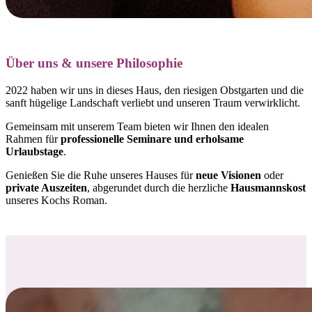
Über uns & unsere Philosophie
2022 haben wir uns in dieses Haus, den riesigen Obstgarten und die
sanft hügelige Landschaft verliebt und
unseren Traum verwirklicht.
Gemeinsam mit unserem Team bieten wir Ihnen den idealen
Rahmen für
professionelle Seminare und erholsame
Urlaubstage
.
Genießen Sie die Ruhe unseres Hauses für
neue Visionen
oder
private Auszeiten
, abgerundet durch die herzliche
Hausmannskost
unseres Kochs Roman.