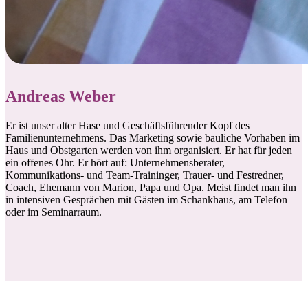
Andreas Weber
Er ist unser alter Hase und Geschäftsführender Kopf des
Familienunternehmens. Das Marketing sowie bauliche Vorhaben im
Haus und Obstgarten werden von ihm organisiert. Er hat für jeden
ein offenes Ohr. Er hört auf: Unternehmensberater,
Kommunikations- und Team-Traininger, Trauer- und Festredner,
Coach, Ehemann von Marion, Papa und Opa. Meist findet man ihn
in intensiven Gesprächen mit Gästen im Schankhaus, am Telefon
oder im Seminarraum.