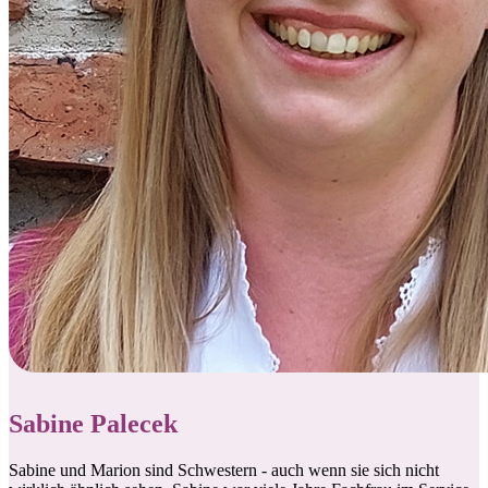
Sabine Palecek
Sabine und Marion sind Schwestern - auch wenn sie sich nicht