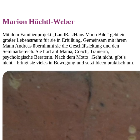
Marion Höchtl-Weber
Mit dem Familienprojekt „LandRastHaus Maria Bild“ geht ein
großer Lebenstraum für sie in Erfüllung. Gemeinsam mit ihrem
Mann Andreas übernimmt sie die Geschäftsleitung und den
Seminarbereich. Sie hört auf Mama, Coach, Trainerin,
psychologische Beraterin. Nach dem Motto „Geht nicht, gibt´s
nicht.“ bringt sie vieles in Bewegung und setzt Ideen praktisch um.