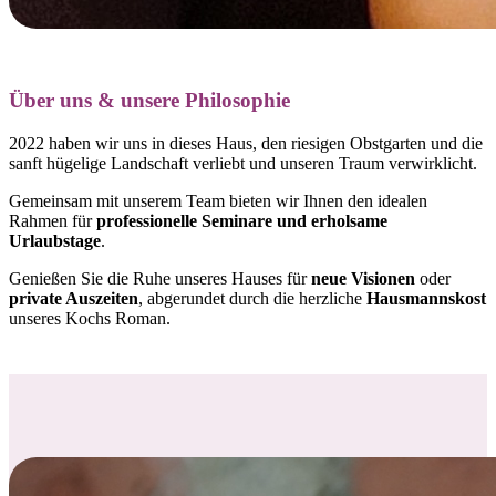
Über uns & unsere Philosophie
2022 haben wir uns in dieses Haus, den riesigen Obstgarten und die
sanft hügelige Landschaft verliebt und
unseren Traum verwirklicht.
Gemeinsam mit unserem Team bieten wir Ihnen den idealen
Rahmen für
professionelle Seminare und erholsame
Urlaubstage
.
Genießen Sie die Ruhe unseres Hauses für
neue Visionen
oder
private Auszeiten
, abgerundet durch die herzliche
Hausmannskost
unseres Kochs Roman.