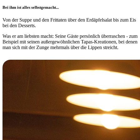
Bei ihm ist alles selbstgemacht...
Von der Suppe und den Frittaten über den Erdäpfelsalat bis zum Eis
bei den Desserts.
Was er am liebsten macht: Seine Gäste persönlich überraschen - zum
Beispiel mit seinen außergewöhnlichen Tapas-Kreationen, bei denen
man sich mit der Zunge mehrmals über die Lippen streicht.