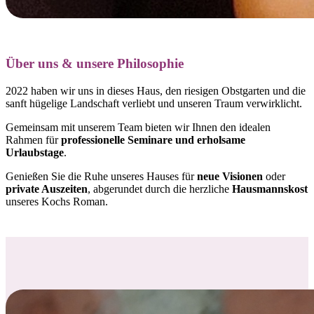
Über uns & unsere Philosophie
2022 haben wir uns in dieses Haus, den riesigen Obstgarten und die
sanft hügelige Landschaft verliebt und
unseren Traum verwirklicht.
Gemeinsam mit unserem Team bieten wir Ihnen den idealen
Rahmen für
professionelle Seminare und erholsame
Urlaubstage
.
Genießen Sie die Ruhe unseres Hauses für
neue Visionen
oder
private Auszeiten
, abgerundet durch die herzliche
Hausmannskost
unseres Kochs Roman.