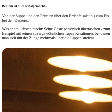
Bei ihm ist alles selbstgemacht...
Von der Suppe und den Frittaten über den Erdäpfelsalat bis zum Eis
bei den Desserts.
Was er am liebsten macht: Seine Gäste persönlich überraschen - zum
Beispiel mit seinen außergewöhnlichen Tapas-Kreationen, bei denen
man sich mit der Zunge mehrmals über die Lippen streicht.