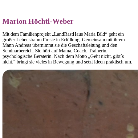
Marion Höchtl-Weber
Mit dem Familienprojekt „LandRastHaus Maria Bild“ geht ein
großer Lebenstraum für sie in Erfüllung. Gemeinsam mit ihrem
Mann Andreas übernimmt sie die Geschäftsleitung und den
Seminarbereich. Sie hört auf Mama, Coach, Trainerin,
psychologische Beraterin. Nach dem Motto „Geht nicht, gibt´s
nicht.“ bringt sie vieles in Bewegung und setzt Ideen praktisch um.