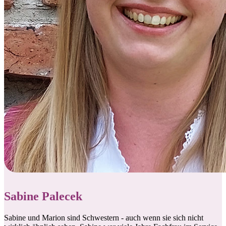
Sabine Palecek
Sabine und Marion sind Schwestern - auch wenn sie sich nicht