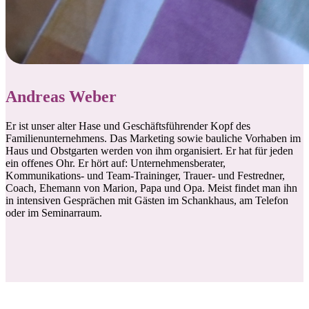
Andreas Weber
Er ist unser alter Hase und Geschäftsführender Kopf des
Familienunternehmens. Das Marketing sowie bauliche Vorhaben im
Haus und Obstgarten werden von ihm organisiert. Er hat für jeden
ein offenes Ohr. Er hört auf: Unternehmensberater,
Kommunikations- und Team-Traininger, Trauer- und Festredner,
Coach, Ehemann von Marion, Papa und Opa. Meist findet man ihn
in intensiven Gesprächen mit Gästen im Schankhaus, am Telefon
oder im Seminarraum.