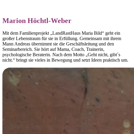
Marion Höchtl-Weber
Mit dem Familienprojekt „LandRastHaus Maria Bild“ geht ein
großer Lebenstraum für sie in Erfüllung. Gemeinsam mit ihrem
Mann Andreas übernimmt sie die Geschäftsleitung und den
Seminarbereich. Sie hört auf Mama, Coach, Trainerin,
psychologische Beraterin. Nach dem Motto „Geht nicht, gibt´s
nicht.“ bringt sie vieles in Bewegung und setzt Ideen praktisch um.