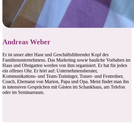
Andreas Weber
Er ist unser alter Hase und Geschäftsführender Kopf des
Familienunternehmens. Das Marketing sowie bauliche Vorhaben im
Haus und Obstgarten werden von ihm organisiert. Er hat für jeden
ein offenes Ohr. Er hört auf: Unternehmensberater,
Kommunikations- und Team-Traininger, Trauer- und Festredner,
Coach, Ehemann von Marion, Papa und Opa. Meist findet man ihn
in intensiven Gesprächen mit Gästen im Schankhaus, am Telefon
oder im Seminarraum.