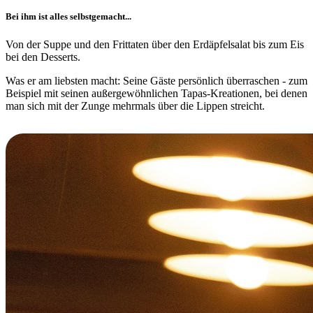
Bei ihm ist alles selbstgemacht...
Von der Suppe und den Frittaten über den Erdäpfelsalat bis zum Eis
bei den Desserts.
Was er am liebsten macht: Seine Gäste persönlich überraschen - zum
Beispiel mit seinen außergewöhnlichen Tapas-Kreationen, bei denen
man sich mit der Zunge mehrmals über die Lippen streicht.