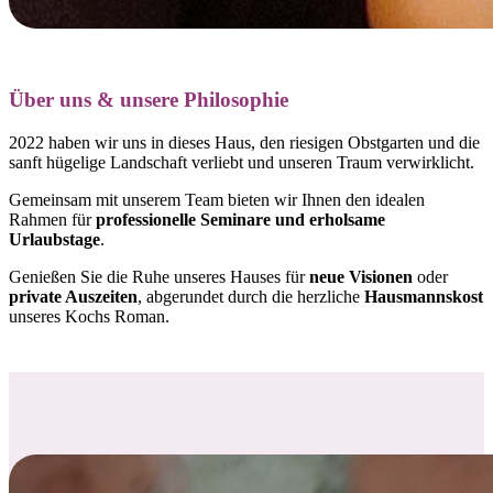
Über uns & unsere Philosophie
2022 haben wir uns in dieses Haus, den riesigen Obstgarten und die
sanft hügelige Landschaft verliebt und
unseren Traum verwirklicht.
Gemeinsam mit unserem Team bieten wir Ihnen den idealen
Rahmen für
professionelle Seminare und erholsame
Urlaubstage
.
Genießen Sie die Ruhe unseres Hauses für
neue Visionen
oder
private Auszeiten
, abgerundet durch die herzliche
Hausmannskost
unseres Kochs Roman.