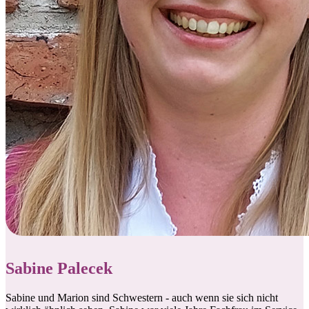
Sabine Palecek
Sabine und Marion sind Schwestern - auch wenn sie sich nicht