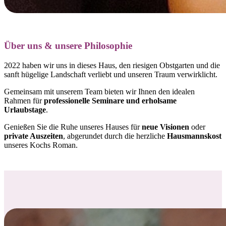
Über uns & unsere Philosophie
2022 haben wir uns in dieses Haus, den riesigen Obstgarten und die
sanft hügelige Landschaft verliebt und
unseren Traum verwirklicht.
Gemeinsam mit unserem Team bieten wir Ihnen den idealen
Rahmen für
professionelle Seminare und erholsame
Urlaubstage
.
Genießen Sie die Ruhe unseres Hauses für
neue Visionen
oder
private Auszeiten
, abgerundet durch die herzliche
Hausmannskost
unseres Kochs Roman.