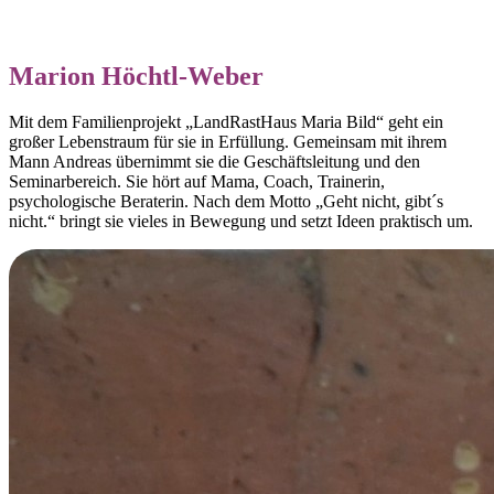
Marion Höchtl-Weber
Mit dem Familienprojekt „LandRastHaus Maria Bild“ geht ein
großer Lebenstraum für sie in Erfüllung. Gemeinsam mit ihrem
Mann Andreas übernimmt sie die Geschäftsleitung und den
Seminarbereich. Sie hört auf Mama, Coach, Trainerin,
psychologische Beraterin. Nach dem Motto „Geht nicht, gibt´s
nicht.“ bringt sie vieles in Bewegung und setzt Ideen praktisch um.