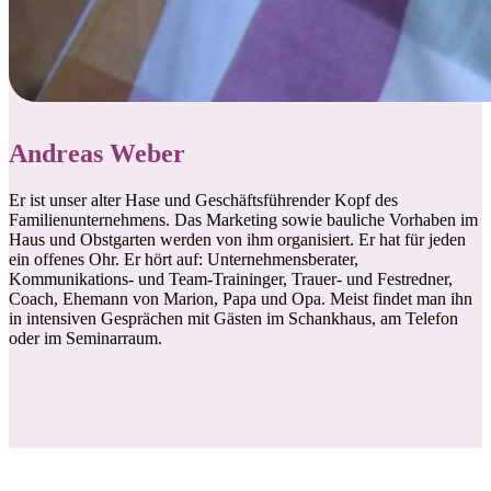
Andreas Weber
Er ist unser alter Hase und Geschäftsführender Kopf des
Familienunternehmens. Das Marketing sowie bauliche Vorhaben im
Haus und Obstgarten werden von ihm organisiert. Er hat für jeden
ein offenes Ohr. Er hört auf: Unternehmensberater,
Kommunikations- und Team-Traininger, Trauer- und Festredner,
Coach, Ehemann von Marion, Papa und Opa. Meist findet man ihn
in intensiven Gesprächen mit Gästen im Schankhaus, am Telefon
oder im Seminarraum.