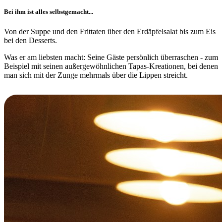
Bei ihm ist alles selbstgemacht...
Von der Suppe und den Frittaten über den Erdäpfelsalat bis zum Eis
bei den Desserts.
Was er am liebsten macht: Seine Gäste persönlich überraschen - zum
Beispiel mit seinen außergewöhnlichen Tapas-Kreationen, bei denen
man sich mit der Zunge mehrmals über die Lippen streicht.