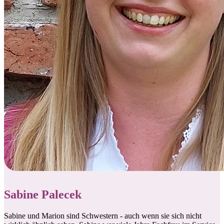
Sabine Palecek
Sabine und Marion sind Schwestern - auch wenn sie sich nicht