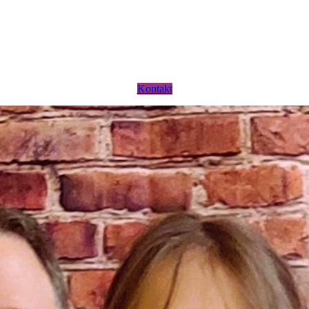
Kontakt