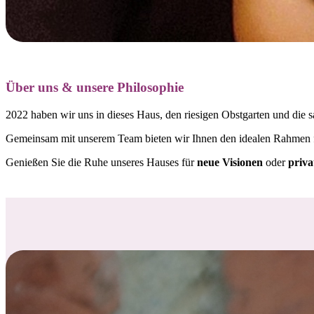
Über uns & unsere Philosophie
2022 haben wir uns in dieses Haus, den riesigen Obstgarten und die s
Gemeinsam mit unserem Team bieten wir Ihnen den idealen Rahmen
Genießen Sie die Ruhe unseres Hauses für
neue Visionen
oder
priva