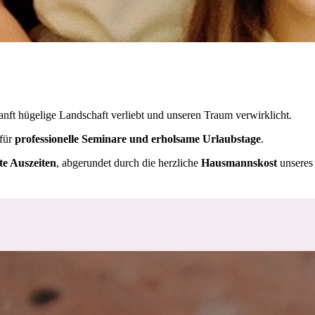
anft hügelige Landschaft verliebt und
unseren Traum verwirklicht.
 für
professionelle Seminare und erholsame Urlaubstage
.
te Auszeiten
, abgerundet durch die herzliche
Hausmannskost
unseres