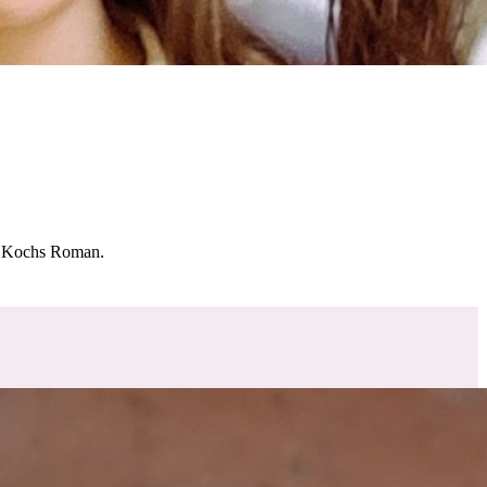
 Kochs Roman.