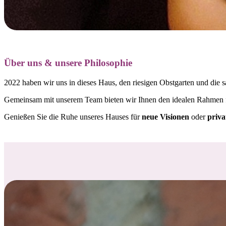
Über uns & unsere Philosophie
2022 haben wir uns in dieses Haus, den riesigen Obstgarten und die s
Gemeinsam mit unserem Team bieten wir Ihnen den idealen Rahmen
Genießen Sie die Ruhe unseres Hauses für
neue Visionen
oder
priva