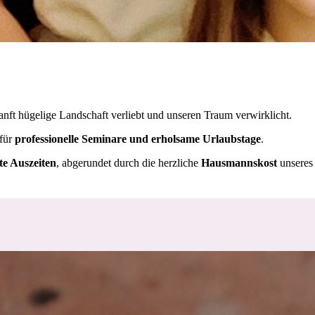
anft hügelige Landschaft verliebt und
unseren Traum verwirklicht.
 für
professionelle Seminare und erholsame Urlaubstage
.
te Auszeiten
, abgerundet durch die herzliche
Hausmannskost
unseres