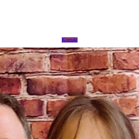
Kontakt