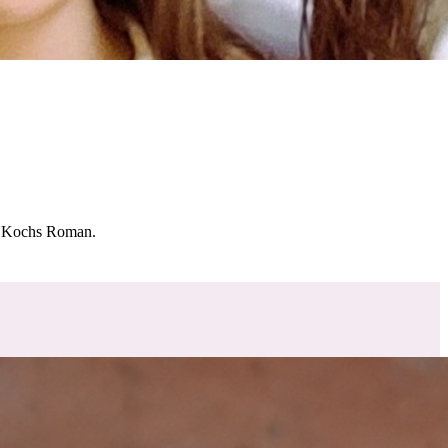
 Kochs Roman.