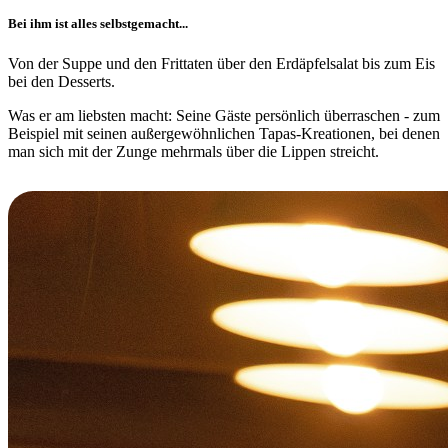
Bei ihm ist alles selbstgemacht...
Von der Suppe und den Frittaten über den Erdäpfelsalat bis zum Eis
bei den Desserts.
Was er am liebsten macht: Seine Gäste persönlich überraschen - zum
Beispiel mit seinen außergewöhnlichen Tapas-Kreationen, bei denen
man sich mit der Zunge mehrmals über die Lippen streicht.