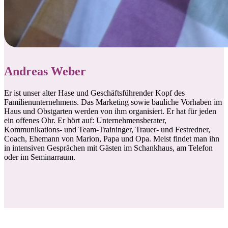
Andreas Weber
Er ist unser alter Hase und Geschäftsführender Kopf des
Familienunternehmens. Das Marketing sowie bauliche Vorhaben im
Haus und Obstgarten werden von ihm organisiert. Er hat für jeden
ein offenes Ohr. Er hört auf: Unternehmensberater,
Kommunikations- und Team-Traininger, Trauer- und Festredner,
Coach, Ehemann von Marion, Papa und Opa. Meist findet man ihn
in intensiven Gesprächen mit Gästen im Schankhaus, am Telefon
oder im Seminarraum.