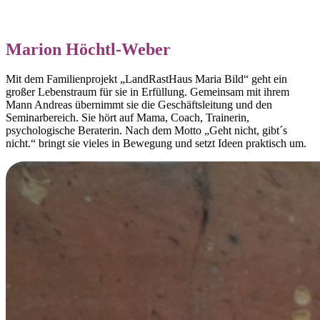
Marion Höchtl-Weber
Mit dem Familienprojekt „LandRastHaus Maria Bild“ geht ein
großer Lebenstraum für sie in Erfüllung. Gemeinsam mit ihrem
Mann Andreas übernimmt sie die Geschäftsleitung und den
Seminarbereich. Sie hört auf Mama, Coach, Trainerin,
psychologische Beraterin. Nach dem Motto „Geht nicht, gibt´s
nicht.“ bringt sie vieles in Bewegung und setzt Ideen praktisch um.