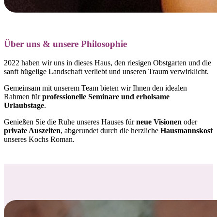
Über uns & unsere Philosophie
2022 haben wir uns in dieses Haus, den riesigen Obstgarten und die
sanft hügelige Landschaft verliebt und
unseren Traum verwirklicht.
Gemeinsam mit unserem Team bieten wir Ihnen den idealen
Rahmen für
professionelle Seminare und erholsame
Urlaubstage
.
Genießen Sie die Ruhe unseres Hauses für
neue Visionen
oder
private Auszeiten
, abgerundet durch die herzliche
Hausmannskost
unseres Kochs Roman.