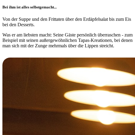
Bei ihm ist alles selbstgemacht...
Von der Suppe und den Frittaten über den Erdäpfelsalat bis zum Eis
bei den Desserts.
Was er am liebsten macht: Seine Gäste persönlich überraschen - zum
Beispiel mit seinen außergewöhnlichen Tapas-Kreationen, bei denen
man sich mit der Zunge mehrmals über die Lippen streicht.