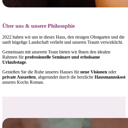
Über uns & unsere Philosophie
2022 haben wir uns in dieses Haus, den riesigen Obstgarten und die
sanft hügelige Landschaft verliebt und
unseren Traum verwirklicht.
Gemeinsam mit unserem Team bieten wir Ihnen den idealen
Rahmen für
professionelle Seminare und erholsame
Urlaubstage
.
Genießen Sie die Ruhe unseres Hauses für
neue Visionen
oder
private Auszeiten
, abgerundet durch die herzliche
Hausmannskost
unseres Kochs Roman.