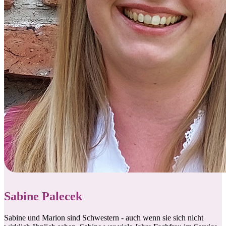
Sabine Palecek
Sabine und Marion sind Schwestern - auch wenn sie sich nicht