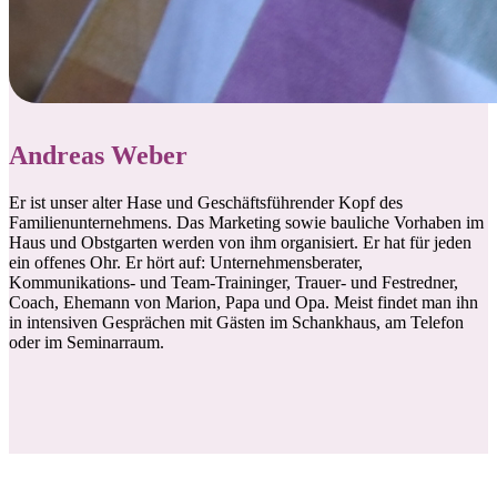
Andreas Weber
Er ist unser alter Hase und Geschäftsführender Kopf des
Familienunternehmens. Das Marketing sowie bauliche Vorhaben im
Haus und Obstgarten werden von ihm organisiert. Er hat für jeden
ein offenes Ohr. Er hört auf: Unternehmensberater,
Kommunikations- und Team-Traininger, Trauer- und Festredner,
Coach, Ehemann von Marion, Papa und Opa. Meist findet man ihn
in intensiven Gesprächen mit Gästen im Schankhaus, am Telefon
oder im Seminarraum.