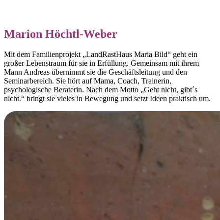
Marion Höchtl-Weber
Mit dem Familienprojekt „LandRastHaus Maria Bild“ geht ein
großer Lebenstraum für sie in Erfüllung. Gemeinsam mit ihrem
Mann Andreas übernimmt sie die Geschäftsleitung und den
Seminarbereich. Sie hört auf Mama, Coach, Trainerin,
psychologische Beraterin. Nach dem Motto „Geht nicht, gibt´s
nicht.“ bringt sie vieles in Bewegung und setzt Ideen praktisch um.