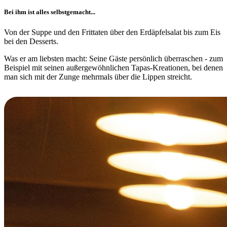
Bei ihm ist alles selbstgemacht...
Von der Suppe und den Frittaten über den Erdäpfelsalat bis zum Eis
bei den Desserts.
Was er am liebsten macht: Seine Gäste persönlich überraschen - zum
Beispiel mit seinen außergewöhnlichen Tapas-Kreationen, bei denen
man sich mit der Zunge mehrmals über die Lippen streicht.