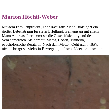
Marion Höchtl-Weber
Mit dem Familienprojekt „LandRastHaus Maria Bild“ geht ein
großer Lebenstraum für sie in Erfüllung. Gemeinsam mit ihrem
Mann Andreas übernimmt sie die Geschäftsleitung und den
Seminarbereich. Sie hört auf Mama, Coach, Trainerin,
psychologische Beraterin. Nach dem Motto „Geht nicht, gibt´s
nicht.“ bringt sie vieles in Bewegung und setzt Ideen praktisch um.