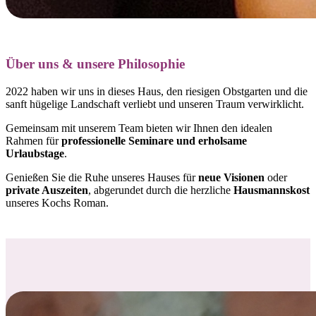
Über uns & unsere Philosophie
2022 haben wir uns in dieses Haus, den riesigen Obstgarten und die
sanft hügelige Landschaft verliebt und
unseren Traum verwirklicht.
Gemeinsam mit unserem Team bieten wir Ihnen den idealen
Rahmen für
professionelle Seminare und erholsame
Urlaubstage
.
Genießen Sie die Ruhe unseres Hauses für
neue Visionen
oder
private Auszeiten
, abgerundet durch die herzliche
Hausmannskost
unseres Kochs Roman.