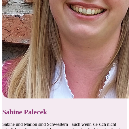
Sabine Palecek
Sabine und Marion sind Schwestern - auch wenn sie sich nicht