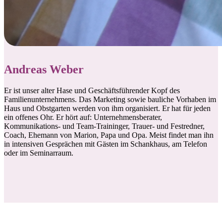
Andreas Weber
Er ist unser alter Hase und Geschäftsführender Kopf des
Familienunternehmens. Das Marketing sowie bauliche Vorhaben im
Haus und Obstgarten werden von ihm organisiert. Er hat für jeden
ein offenes Ohr. Er hört auf: Unternehmensberater,
Kommunikations- und Team-Traininger, Trauer- und Festredner,
Coach, Ehemann von Marion, Papa und Opa. Meist findet man ihn
in intensiven Gesprächen mit Gästen im Schankhaus, am Telefon
oder im Seminarraum.