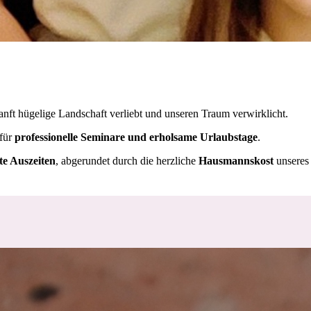
anft hügelige Landschaft verliebt und
unseren Traum verwirklicht.
 für
professionelle Seminare und erholsame Urlaubstage
.
te Auszeiten
, abgerundet durch die herzliche
Hausmannskost
unseres