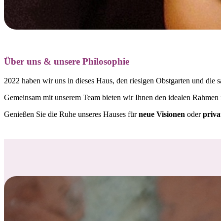
Über uns & unsere Philosophie
2022 haben wir uns in dieses Haus, den riesigen Obstgarten und die s
Gemeinsam mit unserem Team bieten wir Ihnen den idealen Rahmen
Genießen Sie die Ruhe unseres Hauses für
neue Visionen
oder
priva