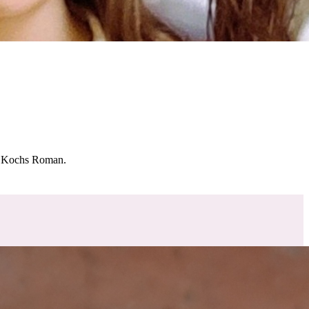
 Kochs Roman.