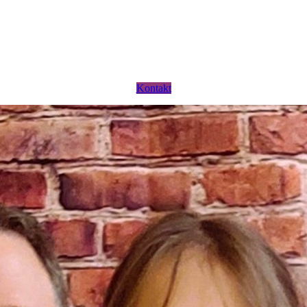
Kontakt