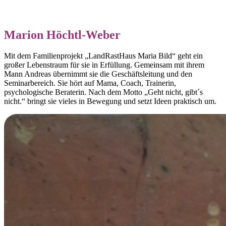
Marion Höchtl-Weber
Mit dem Familienprojekt „LandRastHaus Maria Bild“ geht ein
großer Lebenstraum für sie in Erfüllung. Gemeinsam mit ihrem
Mann Andreas übernimmt sie die Geschäftsleitung und den
Seminarbereich. Sie hört auf Mama, Coach, Trainerin,
psychologische Beraterin. Nach dem Motto „Geht nicht, gibt´s
nicht.“ bringt sie vieles in Bewegung und setzt Ideen praktisch um.