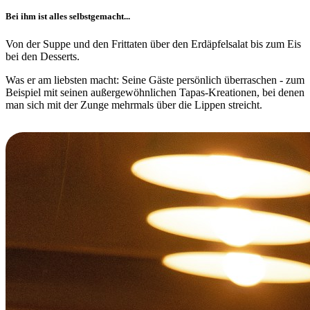
Bei ihm ist alles selbstgemacht...
Von der Suppe und den Frittaten über den Erdäpfelsalat bis zum Eis
bei den Desserts.
Was er am liebsten macht: Seine Gäste persönlich überraschen - zum
Beispiel mit seinen außergewöhnlichen Tapas-Kreationen, bei denen
man sich mit der Zunge mehrmals über die Lippen streicht.