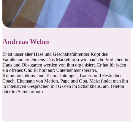
Andreas Weber
Er ist unser alter Hase und Geschäftsführender Kopf des
Familienunternehmens. Das Marketing sowie bauliche Vorhaben im
Haus und Obstgarten werden von ihm organisiert. Er hat für jeden
ein offenes Ohr. Er hört auf: Unternehmensberater,
Kommunikations- und Team-Traininger, Trauer- und Festredner,
Coach, Ehemann von Marion, Papa und Opa. Meist findet man ihn
in intensiven Gesprächen mit Gästen im Schankhaus, am Telefon
oder im Seminarraum.