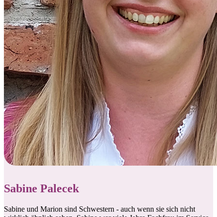
Sabine Palecek
Sabine und Marion sind Schwestern - auch wenn sie sich nicht