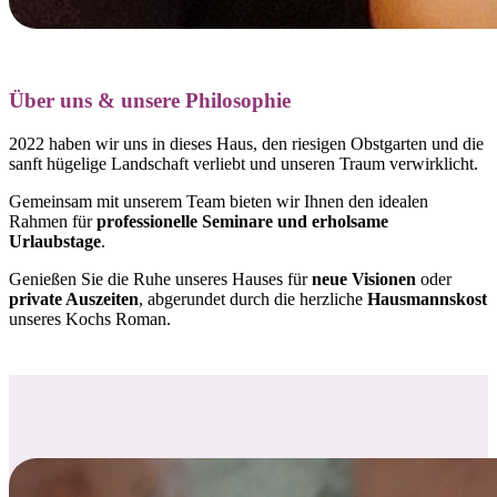
Über uns & unsere Philosophie
2022 haben wir uns in dieses Haus, den riesigen Obstgarten und die
sanft hügelige Landschaft verliebt und
unseren Traum verwirklicht.
Gemeinsam mit unserem Team bieten wir Ihnen den idealen
Rahmen für
professionelle Seminare und erholsame
Urlaubstage
.
Genießen Sie die Ruhe unseres Hauses für
neue Visionen
oder
private Auszeiten
, abgerundet durch die herzliche
Hausmannskost
unseres Kochs Roman.