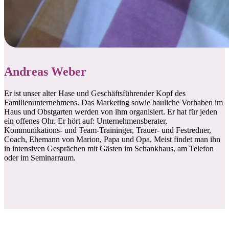
Andreas Weber
Er ist unser alter Hase und Geschäftsführender Kopf des
Familienunternehmens. Das Marketing sowie bauliche Vorhaben im
Haus und Obstgarten werden von ihm organisiert. Er hat für jeden
ein offenes Ohr. Er hört auf: Unternehmensberater,
Kommunikations- und Team-Traininger, Trauer- und Festredner,
Coach, Ehemann von Marion, Papa und Opa. Meist findet man ihn
in intensiven Gesprächen mit Gästen im Schankhaus, am Telefon
oder im Seminarraum.