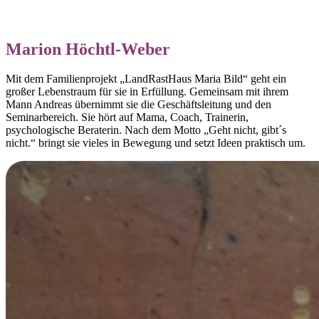
Marion Höchtl-Weber
Mit dem Familienprojekt „LandRastHaus Maria Bild“ geht ein
großer Lebenstraum für sie in Erfüllung. Gemeinsam mit ihrem
Mann Andreas übernimmt sie die Geschäftsleitung und den
Seminarbereich. Sie hört auf Mama, Coach, Trainerin,
psychologische Beraterin. Nach dem Motto „Geht nicht, gibt´s
nicht.“ bringt sie vieles in Bewegung und setzt Ideen praktisch um.