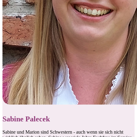
Sabine Palecek
Sabine und Marion sind Schwestern - auch wenn sie sich nicht