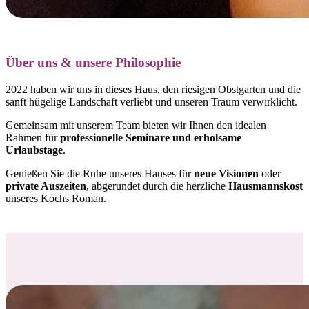
Über uns & unsere Philosophie
2022 haben wir uns in dieses Haus, den riesigen Obstgarten und die
sanft hügelige Landschaft verliebt und
unseren Traum verwirklicht.
Gemeinsam mit unserem Team bieten wir Ihnen den idealen
Rahmen für
professionelle Seminare und erholsame
Urlaubstage
.
Genießen Sie die Ruhe unseres Hauses für
neue Visionen
oder
private Auszeiten
, abgerundet durch die herzliche
Hausmannskost
unseres Kochs Roman.