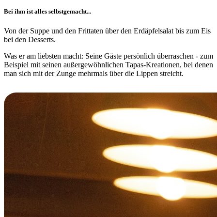
Bei ihm ist alles selbstgemacht...
Von der Suppe und den Frittaten über den Erdäpfelsalat bis zum Eis
bei den Desserts.
Was er am liebsten macht: Seine Gäste persönlich überraschen - zum
Beispiel mit seinen außergewöhnlichen Tapas-Kreationen, bei denen
man sich mit der Zunge mehrmals über die Lippen streicht.